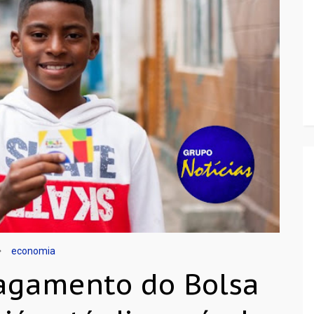
economia
pagamento do Bolsa