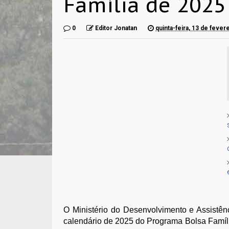
Família de 2025 
0
Editor Jonatan
quinta-feira, 13 de fever
O Ministério do Desenvolvimento e Assistên
calendário de 2025 do Programa Bolsa Famíli