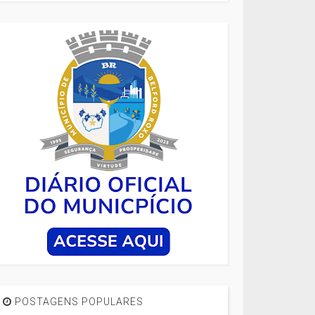
POSTAGENS POPULARES