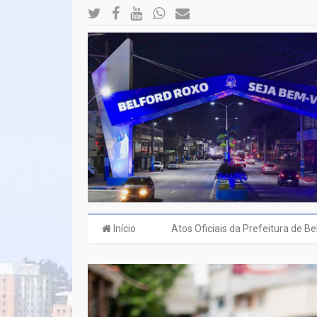
Início
Atos Oficiais da Prefeitura de B