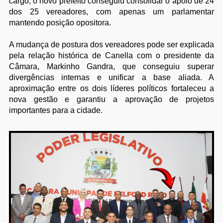
cargo, o novo prefeito conseguiu consolidar o apoio de 24
dos 25 vereadores, com apenas um parlamentar
mantendo posição opositora.
A mudança de postura dos vereadores pode ser explicada
pela relação histórica de Canella com o presidente da
Câmara, Markinho Gandra, que conseguiu superar
divergências internas e unificar a base aliada. A
aproximação entre os dois líderes políticos fortaleceu a
nova gestão e garantiu a aprovação de projetos
importantes para a cidade.