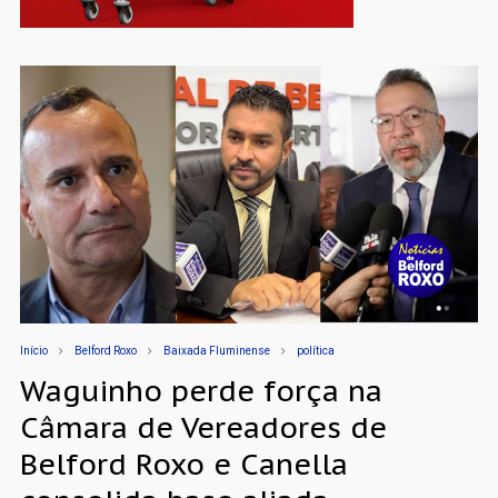
Início
Belford Roxo
Baixada Fluminense
política
Waguinho perde força na
Câmara de Vereadores de
Belford Roxo e Canella