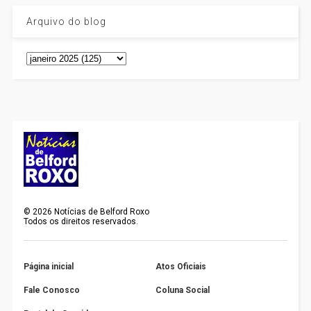
Arquivo do blog
©
2026
Notícias de Belford Roxo
Todos os direitos reservados.
Página inicial
Atos Oficiais
Fale Conosco
Coluna Social