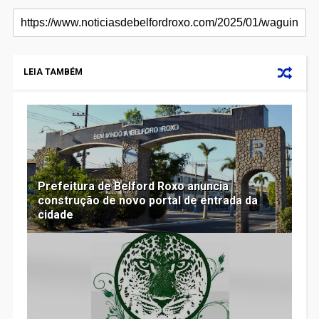
LEIA TAMBÉM
Prefeitura de Belford Roxo anuncia
construção de novo portal de entrada da
cidade