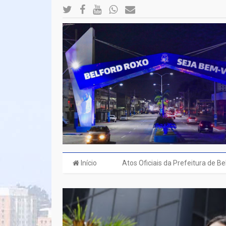
Início
Atos Oficiais da Prefeitura de B