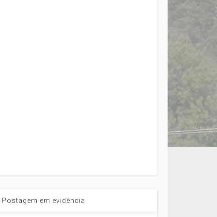
Postagem em evidência