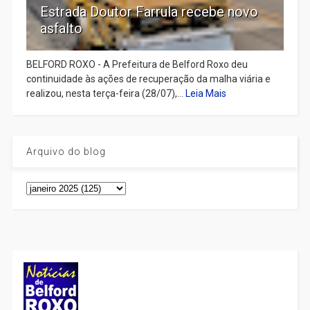
Estrada Doutor Farrula recebe novo
asfalto
BELFORD ROXO - A Prefeitura de Belford Roxo deu
continuidade às ações de recuperação da malha viária e
realizou, nesta terça-feira (28/07),...
Leia Mais
Arquivo do blog