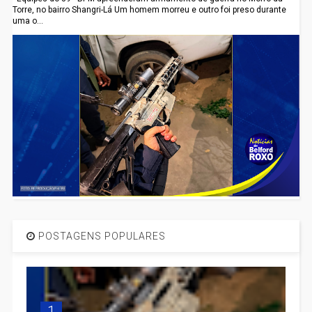
Torre, no bairro Shangri-Lá Um homem morreu e outro foi preso durante
uma o...
POSTAGENS POPULARES
1