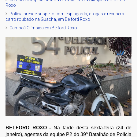
Roxo
Polícia prende suspeito com espingarda, drogas e recupera
carro roubado na Guacha, em Belford Roxo
Campeã Olímpica em Belford Roxo
BELFORD ROXO -
Na tarde desta sexta-feira (24 de
janeiro), agentes da equipe P2 do 39º Batalhão de Polícia