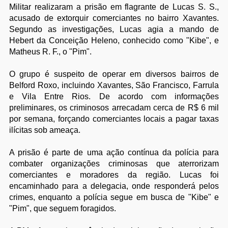
Militar realizaram a prisão em flagrante de Lucas S. S.,
acusado de extorquir comerciantes no bairro Xavantes.
Segundo as investigações, Lucas agia a mando de
Hebert da Conceição Heleno, conhecido como "Kibe", e
Matheus R. F., o "Pim".
O grupo é suspeito de operar em diversos bairros de
Belford Roxo, incluindo Xavantes, São Francisco, Farrula
e Vila Entre Rios. De acordo com informações
preliminares, os criminosos arrecadam cerca de R$ 6 mil
por semana, forçando comerciantes locais a pagar taxas
ilícitas sob ameaça.
A prisão é parte de uma ação contínua da polícia para
combater organizações criminosas que aterrorizam
comerciantes e moradores da região. Lucas foi
encaminhado para a delegacia, onde responderá pelos
crimes, enquanto a polícia segue em busca de "Kibe" e
"Pim", que seguem foragidos.