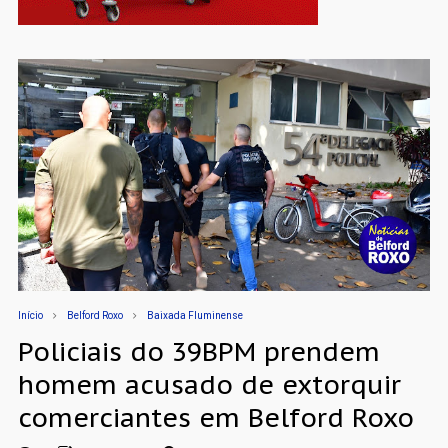
Início
Belford Roxo
Baixada Fluminense
Policiais do 39BPM prendem
homem acusado de extorquir
comerciantes em Belford Roxo