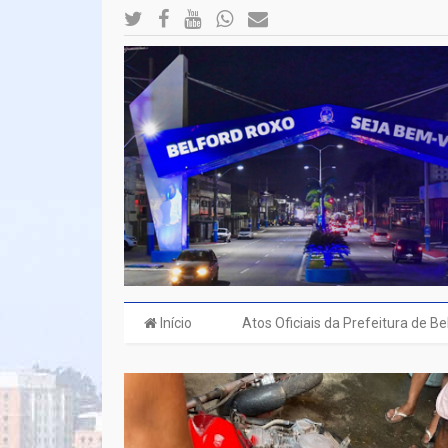
Início
Atos Oficiais da Prefeitura de B