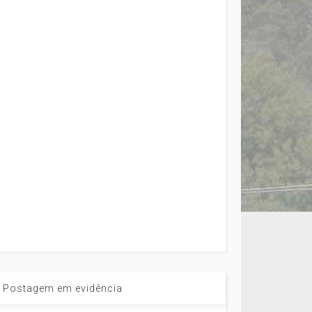
Postagem em evidência