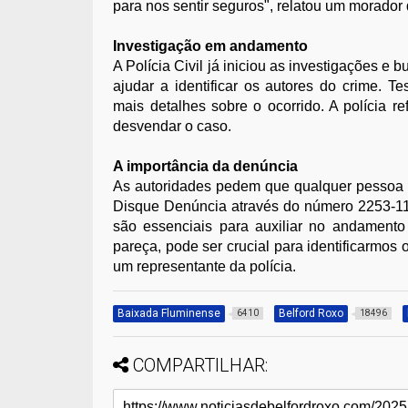
para nos sentir seguros", relatou um morador q
Investigação em andamento
A Polícia Civil já iniciou as investigações
ajudar a identificar os autores do crime. 
mais detalhes sobre o ocorrido. A polícia 
desvendar o caso.
A importância da denúncia
As autoridades pedem que qualquer pessoa 
Disque Denúncia através do número 2253-11
são essenciais para auxiliar no andamento
pareça, pode ser crucial para identificarmos 
um representante da polícia.
Baixada Fluminense
Belford Roxo
6410
18496
COMPARTILHAR: