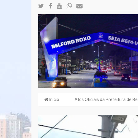
Início
Atos Oficiais da Prefeitura de B