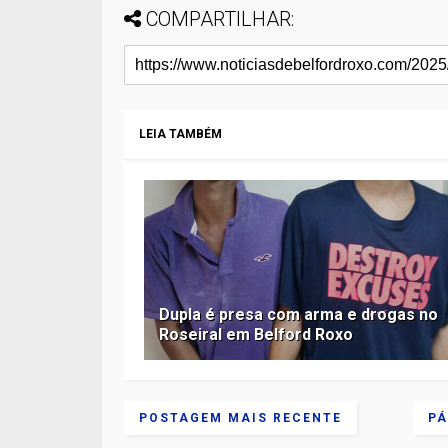
COMPARTILHAR:
LEIA TAMBÉM
Dupla é presa com arma e drogas no
Roseiral em Belford Roxo
POSTAGEM MAIS RECENTE
PÁ