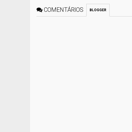
COMENTÁRIOS
BLOGGER