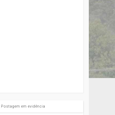
Postagem em evidência