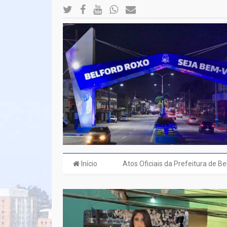
Início
Atos Oficiais da Prefeitura de B