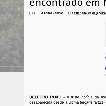
encontrado em 
0
Editor Jonatan
sexta-feira, 24 de janeir
BELFORD ROXO -
A triste notícia da 
desaparecida desde a última terça-feira (21