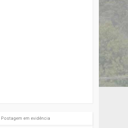
Postagem em evidência