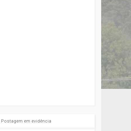
Postagem em evidência