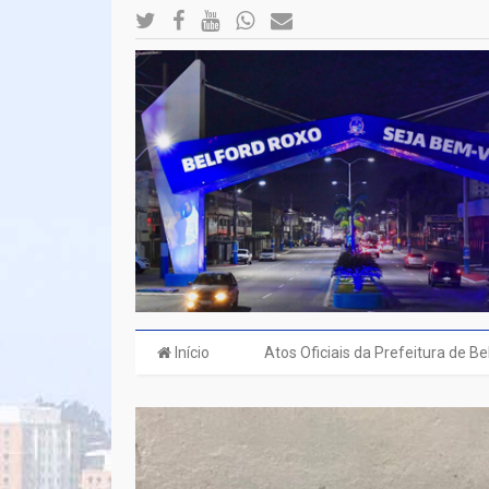
Início
Atos Oficiais da Prefeitura de B