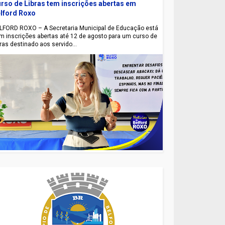
rso de Libras tem inscrições abertas em
lford Roxo
LFORD ROXO – A Secretaria Municipal de Educação está
m inscrições abertas até 12 de agosto para um curso de
bras destinado aos servido...