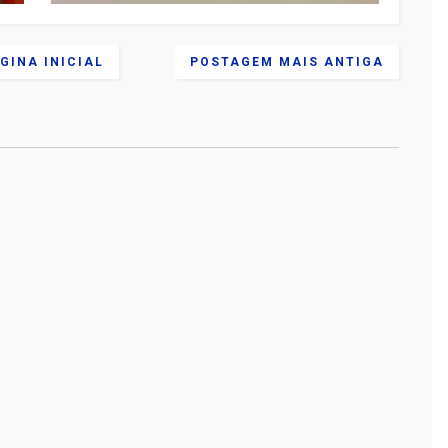
GINA INICIAL
POSTAGEM MAIS ANTIGA