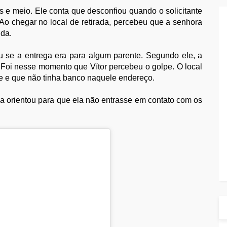
s e meio. Ele conta que desconfiou quando o solicitante
 Ao chegar no local de retirada, percebeu que a senhora
nda.
 se a entrega era para algum parente. Segundo ele, a
. Foi nesse momento que Vítor percebeu o golpe. O local
e e que não tinha banco naquele endereço.
a orientou para que ela não entrasse em contato com os