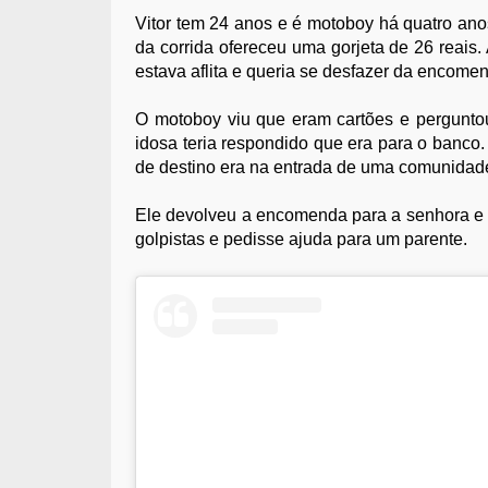
Vitor tem 24 anos e é motoboy há quatro ano
da corrida ofereceu uma gorjeta de 26 reais.
estava aflita e queria se desfazer da encome
O motoboy viu que eram cartões e perguntou
idosa teria respondido que era para o banco
de destino era na entrada de uma comunidad
Ele devolveu a encomenda para a senhora e 
golpistas e pedisse ajuda para um parente.