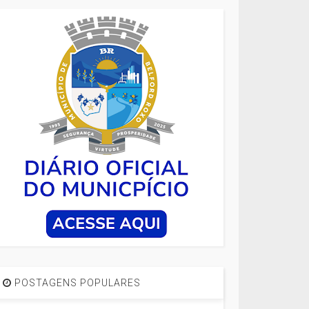
POSTAGENS POPULARES