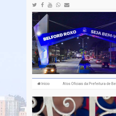
Início
Atos Oficiais da Prefeitura de B