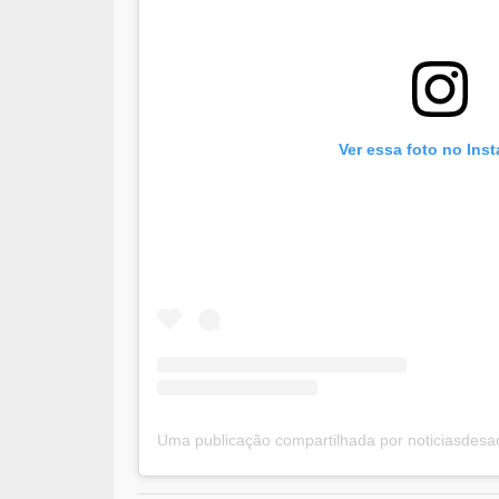
Ver essa foto no Ins