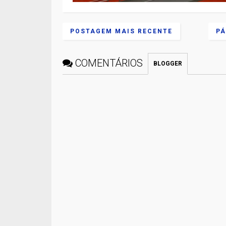
POSTAGEM MAIS RECENTE
PÁ
COMENTÁRIOS
BLOGGER