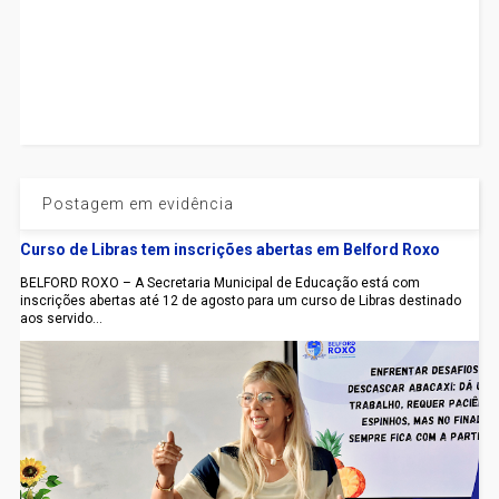
Postagem em evidência
Curso de Libras tem inscrições abertas em Belford Roxo
BELFORD ROXO – A Secretaria Municipal de Educação está com
inscrições abertas até 12 de agosto para um curso de Libras destinado
aos servido...