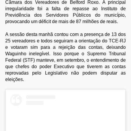
Câmara dos Vereadores de Belford Roxo. A principal
irregularidade foi a falta de repasse ao Instituto de
Previdência dos Servidores Públicos do município,
provocando um déficit de mais de 87 milhões de reais.
A sessão desta manhã contou com a presença de 13 dos
25 vereadores e todos seguiram a orientação do TCE-RJ
e votaram sim para a rejeição das contas, deixando
Waguinho inelegível. Isso porque o Supremo Tribunal
Federal (STF) manteve, em setembro, o entendimento de
que chefes do poder Executivo que tiverem as contas
reprovadas pelo Legislativo não podem disputar as
eleições.