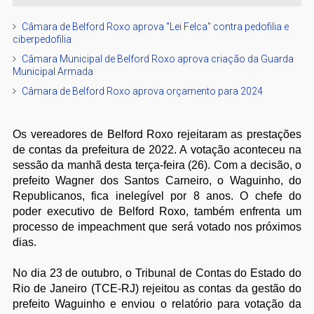
Câmara de Belford Roxo aprova "Lei Felca" contra pedofilia e
ciberpedofilia
Câmara Municipal de Belford Roxo aprova criação da Guarda
Municipal Armada
Câmara de Belford Roxo aprova orçamento para 2024
Os vereadores de Belford Roxo rejeitaram as prestações
de contas da prefeitura de 2022. A votação aconteceu na
sessão da manhã desta terça-feira (26). Com a decisão, o
prefeito Wagner dos Santos Carneiro, o Waguinho, do
Republicanos, fica inelegível por 8 anos.
O chefe do
poder executivo de Belford Roxo, também enfrenta um
processo de impeachment que será votado nos próximos
dias.
No dia 23 de outubro, o Tribunal de Contas do Estado do
Rio de Janeiro (TCE-RJ) rejeitou as contas da gestão do
prefeito Waguinho e enviou o relatório para votação da