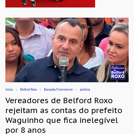
Início
Belford Roxo
Baixada Fluminense
política
Vereadores de Belford Roxo
rejeitam as contas do prefeito
Waguinho que fica inelegível
por 8 anos