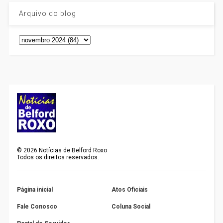
Arquivo do blog
©
2026
Notícias de Belford Roxo
Todos os direitos reservados.
Página inicial
Atos Oficiais
Fale Conosco
Coluna Social