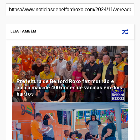
LEIA TAMBÉM
Prefeitura de Belford Roxo faz mutirão e
aplica mais de 400 doses de vacinas em dois
bairros