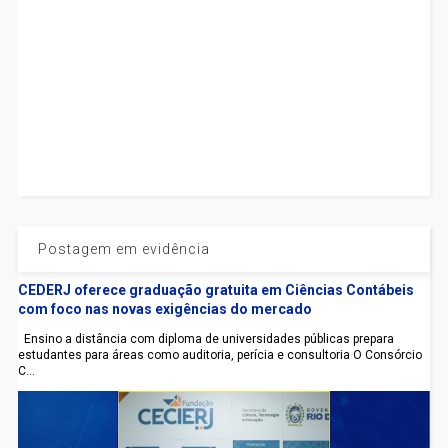
Postagem em evidência
CEDERJ oferece graduação gratuita em Ciências Contábeis
com foco nas novas exigências do mercado
Ensino a distância com diploma de universidades públicas prepara
estudantes para áreas como auditoria, perícia e consultoria O Consórcio
C...