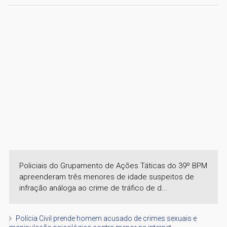
Policiais do Grupamento de Ações Táticas do 39º BPM
apreenderam três menores de idade suspeitos de
infração análoga ao crime de tráfico de d...
Polícia Civil prende homem acusado de crimes sexuais e