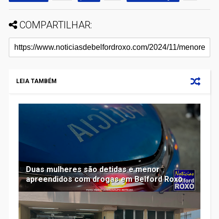
COMPARTILHAR:
LEIA TAMBÉM
Duas mulheres são detidas e menor
apreendidos com drogas em Belford Roxo