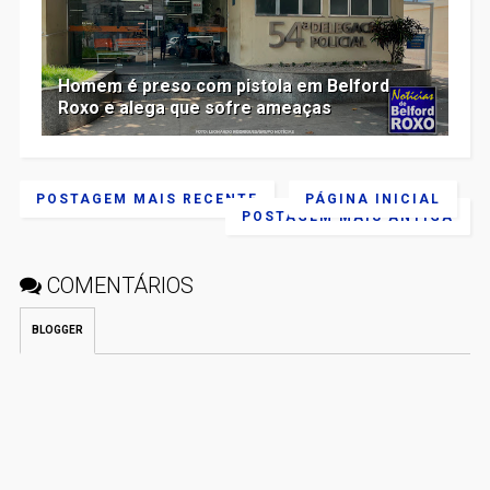
Homem é preso com pistola em Belford
Roxo e alega que sofre ameaças
POSTAGEM MAIS RECENTE
PÁGINA INICIAL
POSTAGEM MAIS ANTIGA
COMENTÁRIOS
BLOGGER