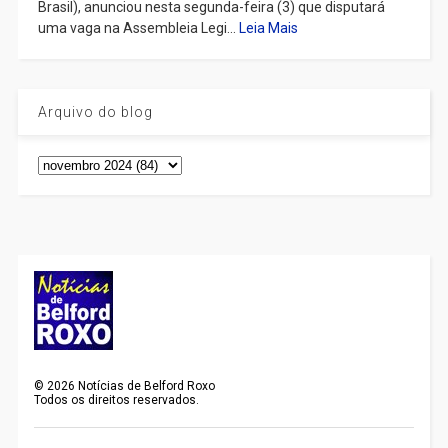
Brasil), anunciou nesta segunda-feira (3) que disputará
uma vaga na Assembleia Legi...
Leia Mais
Arquivo do blog
©
2026
Notícias de Belford Roxo
Todos os direitos reservados.