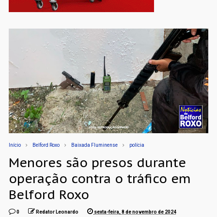
Início
Belford Roxo
Baixada Fluminense
polícia
Menores são presos durante
operação contra o tráfico em
Belford Roxo
0
Redator Leonardo
sexta-feira, 8 de novembro de 2024