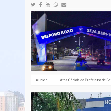
Início
Atos Oficiais da Prefeitura de B