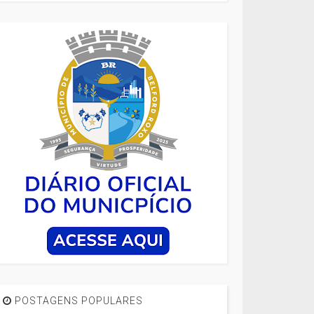
POSTAGENS POPULARES