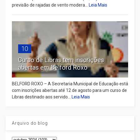
previsão de rajadas de vento modera...
Leia Mais
10
Curso de Libras tem inscrições
abertas em Belford Roxo
BELFORD ROXO – A Secretaria Municipal de Educação está
com inscrições abertas até 12 de agosto para um curso de
Libras destinado aos servido...
Leia Mais
Arquivo do blog