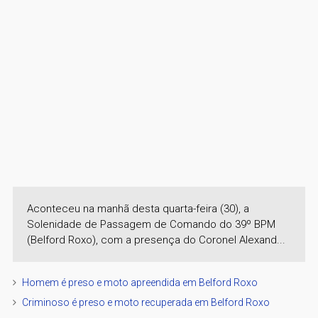
Aconteceu na manhã desta quarta-feira (30), a
Solenidade de Passagem de Comando do 39º BPM
(Belford Roxo), com a presença do Coronel Alexand...
Homem é preso e moto apreendida em Belford Roxo
Criminoso é preso e moto recuperada em Belford Roxo