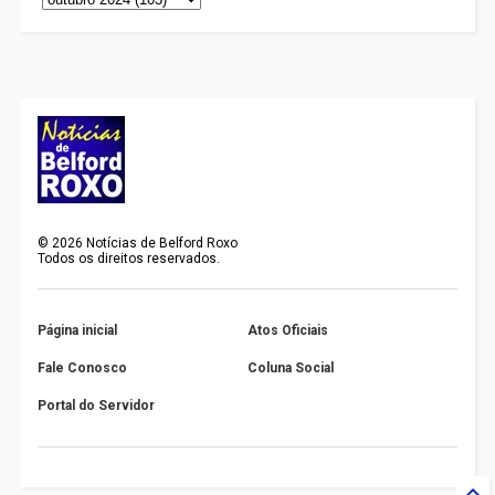
©
2026
Notícias de Belford Roxo
Todos os direitos reservados.
Página inicial
Atos Oficiais
Fale Conosco
Coluna Social
Portal do Servidor