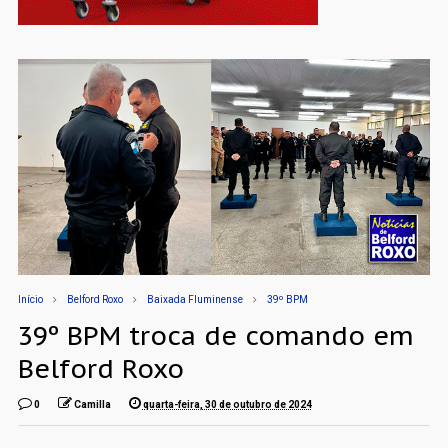
Início
Belford Roxo
Baixada Fluminense
39º BPM
39º BPM troca de comando em
Belford Roxo
0
Camilla
quarta-feira, 30 de outubro de 2024