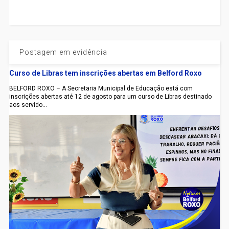
Postagem em evidência
Curso de Libras tem inscrições abertas em Belford Roxo
BELFORD ROXO – A Secretaria Municipal de Educação está com
inscrições abertas até 12 de agosto para um curso de Libras destinado
aos servido...