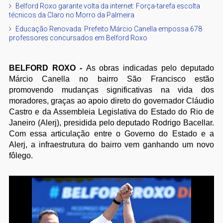
Belford Roxo garante volta da internet: Força-tarefa escolta
técnicos da Claro no Morro da Palmeira
Educação Renovada: Prefeito Márcio Canella empossa 678
professores concursados em Belford Roxo
BELFORD ROXO -
As obras indicadas pelo deputado
Márcio Canella no bairro São Francisco estão
promovendo mudanças significativas na vida dos
moradores, graças ao apoio direto do governador Cláudio
Castro e da Assembleia Legislativa do Estado do Rio de
Janeiro (Alerj), presidida pelo deputado Rodrigo Bacellar.
Com essa articulação entre o Governo do Estado e a
Alerj, a infraestrutura do bairro vem ganhando um novo
fôlego.