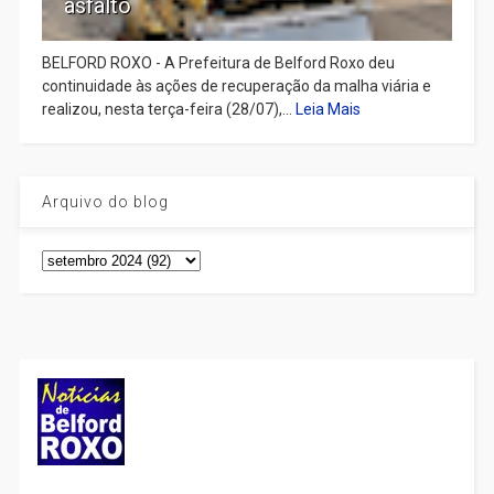
asfalto
BELFORD ROXO - A Prefeitura de Belford Roxo deu
continuidade às ações de recuperação da malha viária e
realizou, nesta terça-feira (28/07),...
Leia Mais
Arquivo do blog