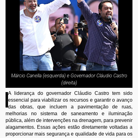
Márcio Canella (esquerda) e Governador Cláudio Castro
(direita)
A liderança do governador Cláudio Castro tem sido
essencial para viabilizar os recursos e garantir o avanço
das obras, que incluem a pavimentação de ruas,
melhorias no sistema de saneamento e iluminação
pública, além de intervenções na drenagem, para prevenir
alagamentos. Essas ações estão diretamente voltadas a
proporcionar mais segurança e qualidade de vida para os