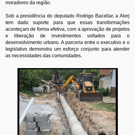
moradores da região.
Sob a presidência do deputado Rodrigo Bacellar, a Alerj
tem dado suporte para que essas transformações
aconteçam de forma efetiva, com a aprovação de projetos
e liberação de investimentos voltados para o
desenvolvimento urbano. A parceria entre o executivo e o
legislativo demonstra um esforço conjunto para atender
as necessidades das comunidades.