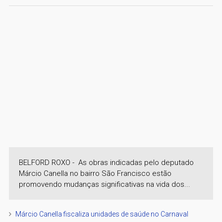
BELFORD ROXO - As obras indicadas pelo deputado
Márcio Canella no bairro São Francisco estão
promovendo mudanças significativas na vida dos...
Márcio Canella fiscaliza unidades de saúde no Carnaval