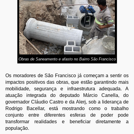
Obras de Saneamento e afasto no Bairro São Francisco
Os moradores de São Francisco já começam a sentir os
impactos positivos das obras, que estão garantindo mais
mobilidade, segurança e infraestrutura adequada. A
atuação integrada do deputado Márcio Canella, do
governador Cláudio Castro e da Alerj, sob a liderança de
Rodrigo Bacellar, está mostrando como o trabalho
conjunto entre diferentes esferas de poder pode
transformar realidades e beneficiar diretamente a
população.