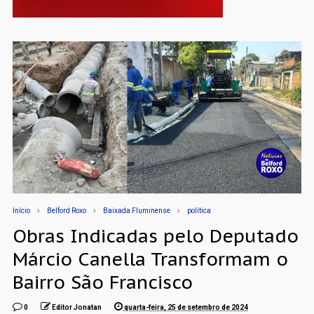
Início
Belford Roxo
Baixada Fluminense
política
Obras Indicadas pelo Deputado
Márcio Canella Transformam o
Bairro São Francisco
0
Editor Jonatan
quarta-feira, 25 de setembro de 2024