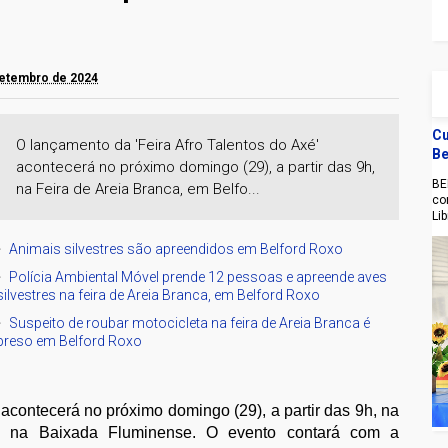
setembro de 2024
Cu
O lançamento da 'Feira Afro Talentos do Axé'
Be
acontecerá no próximo domingo (29), a partir das 9h,
BE
na Feira de Areia Branca, em Belfo...
co
Li
Animais silvestres são apreendidos em Belford Roxo
Polícia Ambiental Móvel prende 12 pessoas e apreende aves
silvestres na feira de Areia Branca, em Belford Roxo
Suspeito de roubar motocicleta na feira de Areia Branca é
preso em Belford Roxo
 acontecerá no próximo domingo (29), a partir das 9h, na
, na Baixada Fluminense. O evento contará com a