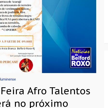
Fluminense
Feira Afro Talentos
erá no próximo