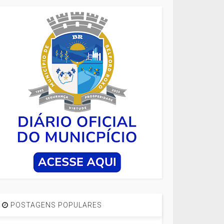
POSTAGENS POPULARES