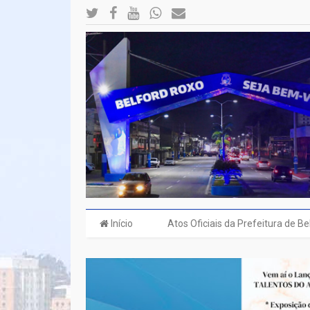
Início
Atos Oficiais da Prefeitura de B