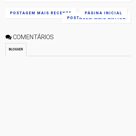
POSTAGEM MAIS RECENTE
PÁGINA INICIAL
POSTAGEM MAIS ANTIGA
COMENTÁRIOS
BLOGGER