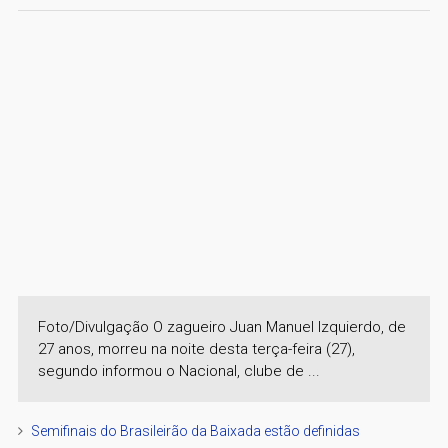
Foto/Divulgação O zagueiro Juan Manuel Izquierdo, de
27 anos, morreu na noite desta terça-feira (27),
segundo informou o Nacional, clube de ...
Semifinais do Brasileirão da Baixada estão definidas