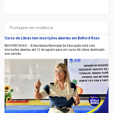
Postagem em evidência
Curso de Libras tem inscrições abertas em Belford Roxo
BELFORD ROXO – A Secretaria Municipal de Educação está com
inscrições abertas até 12 de agosto para um curso de Libras destinado
aos servido...