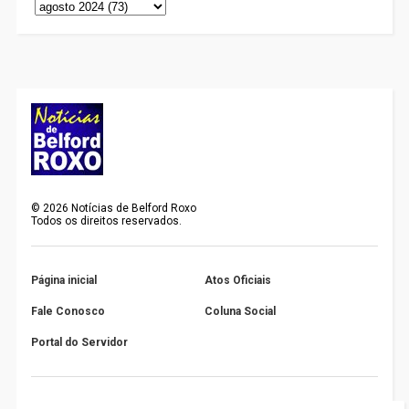
©
2026
Notícias de Belford Roxo
Todos os direitos reservados.
Página inicial
Atos Oficiais
Fale Conosco
Coluna Social
Portal do Servidor