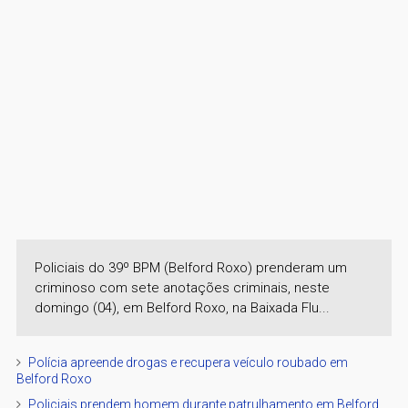
Policiais do 39º BPM (Belford Roxo) prenderam um
criminoso com sete anotações criminais, neste
domingo (04), em Belford Roxo, na Baixada Flu...
Polícia apreende drogas e recupera veículo roubado em
Belford Roxo
Policiais prendem homem durante patrulhamento em Belford