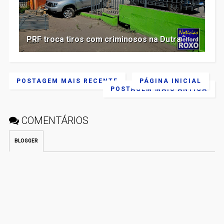
PRF troca tiros com criminosos na Dutra
POSTAGEM MAIS RECENTE
PÁGINA INICIAL
POSTAGEM MAIS ANTIGA
COMENTÁRIOS
BLOGGER