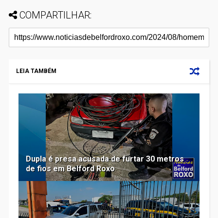
COMPARTILHAR:
LEIA TAMBÉM
Dupla é presa acusada de furtar 30 metros
de fios em Belford Roxo