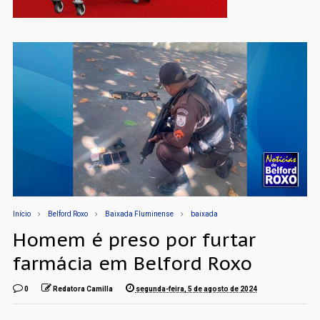
Início
Belford Roxo
Baixada Fluminense
baixada
Homem é preso por furtar
farmácia em Belford Roxo
0
Redatora Camilla
segunda-feira, 5 de agosto de 2024