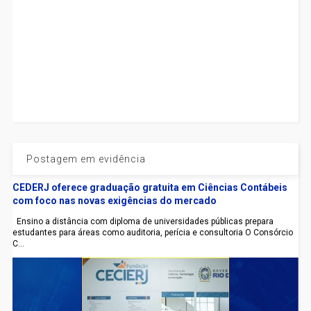
Postagem em evidência
CEDERJ oferece graduação gratuita em Ciências Contábeis
com foco nas novas exigências do mercado
Ensino a distância com diploma de universidades públicas prepara
estudantes para áreas como auditoria, perícia e consultoria O Consórcio
C...