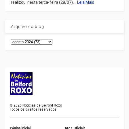
realizou, nesta terça-feira (28/07),...
Leia Mais
Arquivo do blog
©
2026
Notícias de Belford Roxo
Todos os direitos reservados.
Página inicial
Atos Oficiais