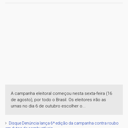
A campanha eleitoral começou nesta sexta-feira (16
de agosto), por todo o Brasil. Os eleitores irão as
urnas no dia 6 de outubro escolher o...
Disque Denúncia lança 6ª edição da campanha contra roubo