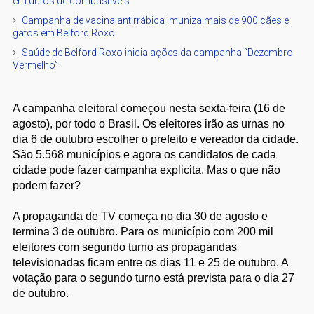
em dutos de combustíveis
Campanha de vacina antirrábica imuniza mais de 900 cães e
gatos em Belford Roxo
Saúde de Belford Roxo inicia ações da campanha “Dezembro
Vermelho”
A campanha eleitoral começou nesta sexta-feira (16 de
agosto), por todo o Brasil. Os eleitores irão as urnas no
dia 6 de outubro escolher o prefeito e vereador da cidade.
São 5.568 municípios e agora os candidatos de cada
cidade pode fazer campanha explicita. Mas o que não
podem fazer?
A propaganda de TV começa no dia 30 de agosto e
termina 3 de outubro. Para os município com 200 mil
eleitores com segundo turno as propagandas
televisionadas ficam entre os dias 11 e 25 de outubro. A
votação para o segundo turno está prevista para o dia 27
de outubro.