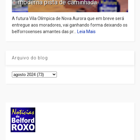
moderna pista de caminhada
A futura Vila Olímpica de Nova Aurora que em breve será
entregue aos moradores, vai ganhando forma deixando os
belforroxenses amantes das pr...
Leia Mais
Arquivo do blog