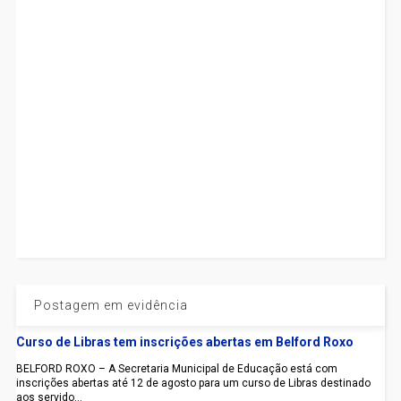
Postagem em evidência
Curso de Libras tem inscrições abertas em Belford Roxo
BELFORD ROXO – A Secretaria Municipal de Educação está com
inscrições abertas até 12 de agosto para um curso de Libras destinado
aos servido...