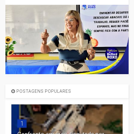
POSTAGENS POPULARES
1