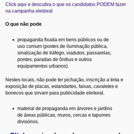
Click aqui e descubra o que os candidatos PODEM fazer
na campanha eleitoral
O que não pode
propaganda fixada em bens públicos ou de
uso comum (postes de iluminação pública,
sinalização de tráfego, viadutos, passarelas,
pontes, paradas de ônibus e outros
equipamentos urbanos).
Nestes locais, não pode ter pichação, inscrição a tinta e
exposição de placas, estandartes, faixas, cavaletes e
bonecos que sirvam para publicidade eleitoral.
material de propaganda em árvores e jardins
de áreas públicas, muros, cercas e tapumes
divisórios.