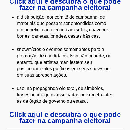
Click aqui e descubra o que pode
fazer na campanha eleitoral
a distribuição, por comitê de campanha, de
materiais que possam ser entendidos como
um benefício ao eleitor: camisetas, chaveiros,
bonés, canetas, brindes, cestas básicas.
showmícios e eventos semelhantes para a
promoção de candidatos. Isso não impede, no
entanto, que artistas manifestem seu
posicionamentos políticos em seus shows ou
em suas apresentações.
uso, na propaganda eleitoral, de símbolos,
frases ou imagens associadas ou semelhantes
às de órgão de governo ou estatal.
Click aqui e descubra o que pode
fazer na campanha eleitoral