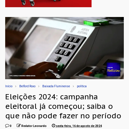
Início
Belford Roxo
Baixada Fluminense
política
Eleições 2024: campanha
eleitoral já começou; saiba o
que não pode fazer no período
0
Redator Leonardo
sexta-feira, 16 de agosto de 2024