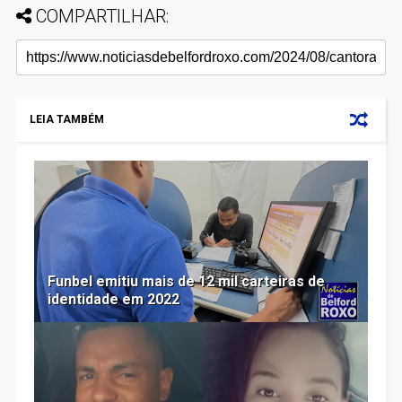
COMPARTILHAR:
LEIA TAMBÉM
Funbel emitiu mais de 12 mil carteiras de
identidade em 2022