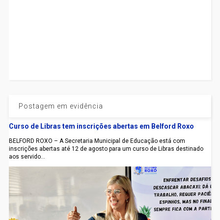
Postagem em evidência
Curso de Libras tem inscrições abertas em Belford Roxo
BELFORD ROXO – A Secretaria Municipal de Educação está com
inscrições abertas até 12 de agosto para um curso de Libras destinado
aos servido...