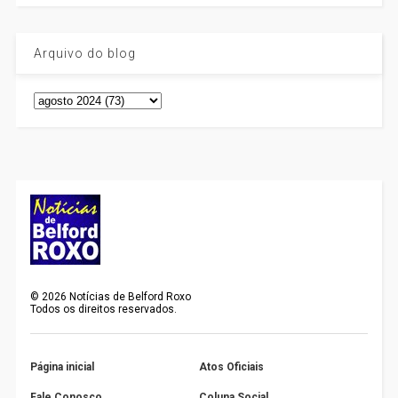
Arquivo do blog
©
2026
Notícias de Belford Roxo
Todos os direitos reservados.
Página inicial
Atos Oficiais
Fale Conosco
Coluna Social