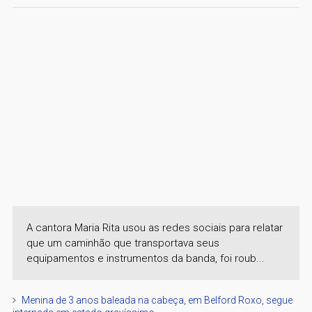
A cantora Maria Rita usou as redes sociais para relatar
que um caminhão que transportava seus
equipamentos e instrumentos da banda, foi roub...
Menina de 3 anos baleada na cabeça, em Belford Roxo, segue