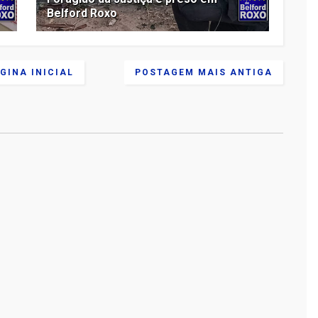
Belford Roxo
GINA INICIAL
POSTAGEM MAIS ANTIGA