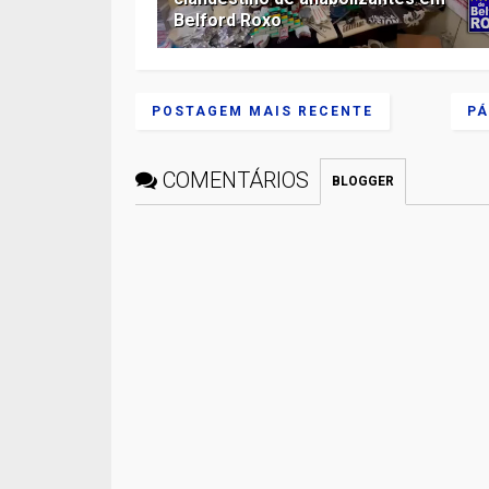
Belford Roxo
POSTAGEM MAIS RECENTE
PÁ
COMENTÁRIOS
BLOGGER