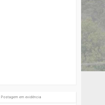
Postagem em evidência