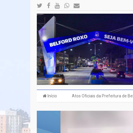
Início
Atos Oficiais da Prefeitura de B