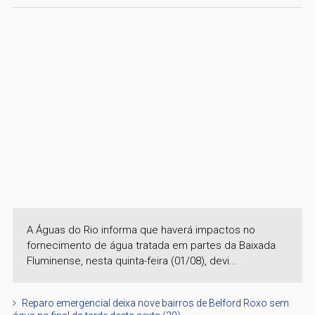
A Águas do Rio informa que haverá impactos no
fornecimento de água tratada em partes da Baixada
Fluminense, nesta quinta-feira (01/08), devi...
Reparo emergencial deixa nove bairros de Belford Roxo sem