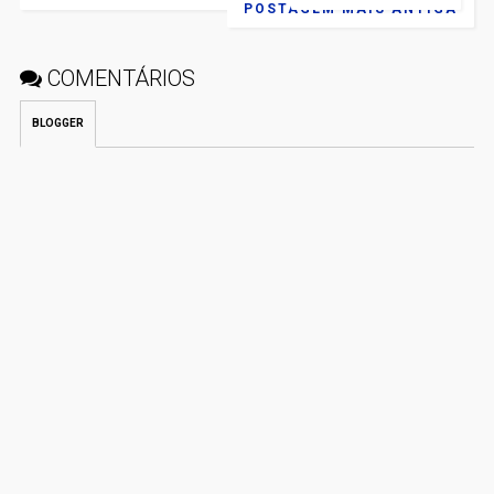
POSTAGEM MAIS ANTIGA
COMENTÁRIOS
BLOGGER