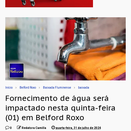
Início
Belford Roxo
Baixada Fluminense
baixada
Fornecimento de água será
impactado nesta quinta-feira
(01) em Belford Roxo
0
Redatora Camilla
quarta-feira, 31 de julho de 2024