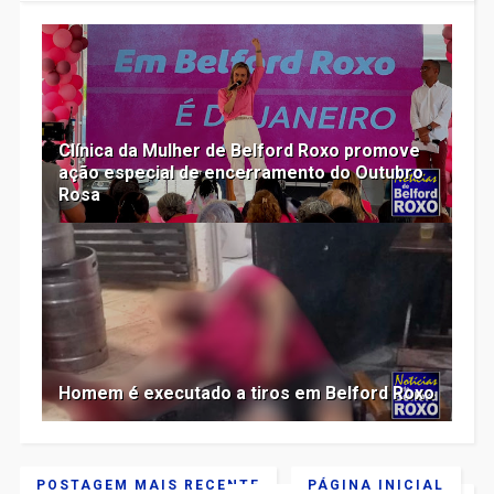
Clínica da Mulher de Belford Roxo promove
ação especial de encerramento do Outubro
Rosa
Homem é executado a tiros em Belford Roxo
POSTAGEM MAIS RECENTE
PÁGINA INICIAL