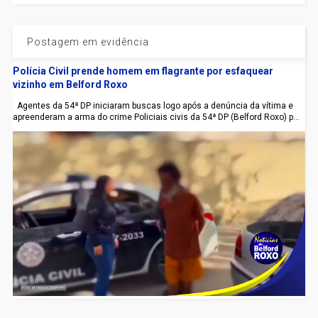
Postagem em evidência
Polícia Civil prende homem em flagrante por esfaquear
vizinho em Belford Roxo
Agentes da 54ª DP iniciaram buscas logo após a denúncia da vítima e
apreenderam a arma do crime Policiais civis da 54ª DP (Belford Roxo) p...