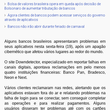
Bolsa de valores brasileira opera em queda após decisão de
Bolsonaro de aumentar tributação de bancos
Agora clientes de bancos podem acessar serviços do governo
através de aplicativos
Bancos não irão abrir durante feriado de carnaval
Alguns bancos brasileiros apresentaram problemas em
seus aplicativos nesta sexta-feira (19), após um apagão
cibernético que afetou vários lugares ao redor do mundo.
O site Downdetector, especializado em reportar falhas em
canais digitais, apontava reclamações em pelo menos
quatro instituições financeiras: Banco Pan, Bradesco,
Neon e Next.
Vários clientes reclamaram nas redes, alertando que os
aplicativos estavam fora do ar e relatando problemas na
falha de login para se conectar, sem conseguir completar
as operações e para realizar pagamentos. Alguns
usuários disseram ter problemas até com os cartões