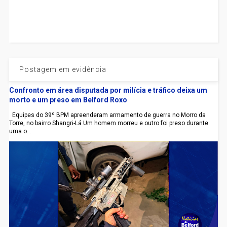
Postagem em evidência
Confronto em área disputada por milícia e tráfico deixa um
morto e um preso em Belford Roxo
Equipes do 39º BPM apreenderam armamento de guerra no Morro da
Torre, no bairro Shangri-Lá Um homem morreu e outro foi preso durante
uma o...