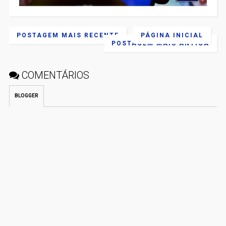
POSTAGEM MAIS RECENTE
PÁGINA INICIAL
POSTAGEM MAIS ANTIGA
COMENTÁRIOS
BLOGGER