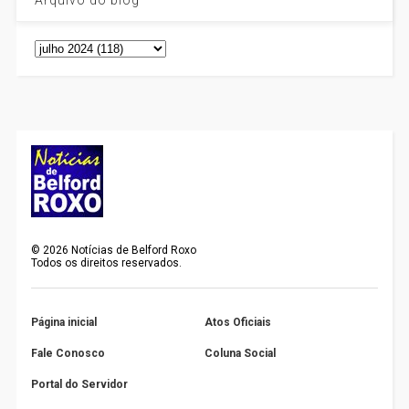
©
2026
Notícias de Belford Roxo
Todos os direitos reservados.
Página inicial
Atos Oficiais
Fale Conosco
Coluna Social
Portal do Servidor