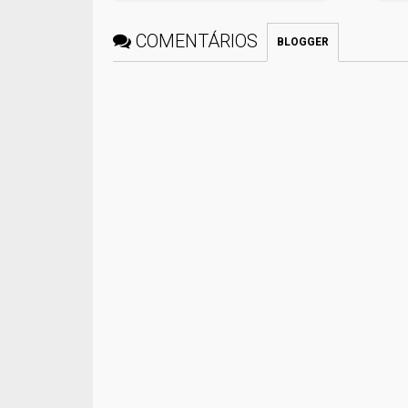
COMENTÁRIOS
BLOGGER