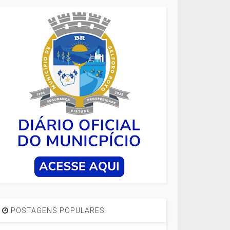
POSTAGENS POPULARES