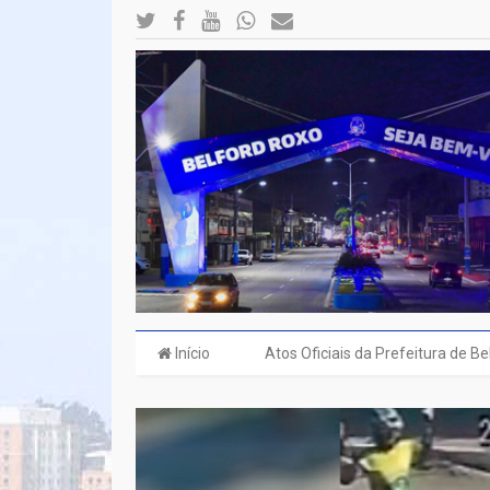
Início
Atos Oficiais da Prefeitura de B