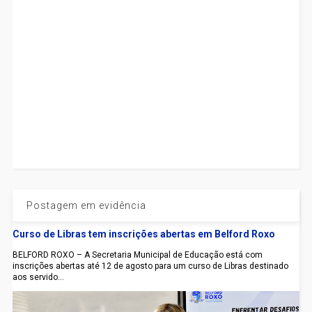
Postagem em evidência
Curso de Libras tem inscrições abertas em Belford Roxo
BELFORD ROXO – A Secretaria Municipal de Educação está com
inscrições abertas até 12 de agosto para um curso de Libras destinado
aos servido...