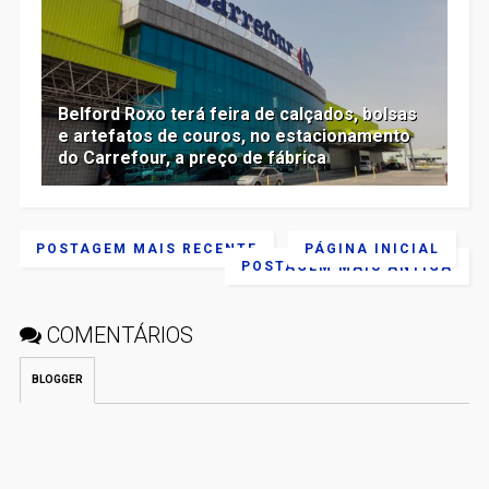
Belford Roxo terá feira de calçados, bolsas
e artefatos de couros, no estacionamento
do Carrefour, a preço de fábrica
POSTAGEM MAIS RECENTE
PÁGINA INICIAL
POSTAGEM MAIS ANTIGA
COMENTÁRIOS
BLOGGER