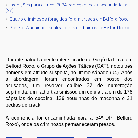
Inscrições para o Enem 2024 começam nesta segunda-feira
(27)
Quatro criminosos foragidos foram presos em Belford Roxo
Prefeito Waguinho fiscaliza obras em bairros de Belford Roxo
Durante patrulhamento intensificado no Gogó da Ema, em
Belford Roxo, o Grupo de Ações Táticas (GAT), notou três
homens em atitude suspeita, no último sábado (04). Após
a abordagem, foram encontrados em posse dos
acusados, um revólver cálibre 32 de numeração
suprimida, um rádio transmissor, um celular, além de 178
cápsulas de cocaína, 136 trouxinhas de maconha e 31
pedras de crack.
A ocorrência foi encaminhada para a 54ª DP (Belford
Roxo), onde os criminosos permaneceram presos.