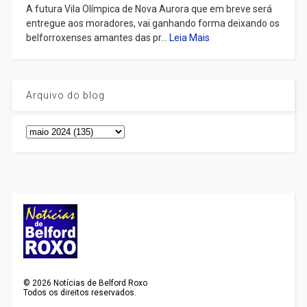
A futura Vila Olímpica de Nova Aurora que em breve será
entregue aos moradores, vai ganhando forma deixando os
belforroxenses amantes das pr...
Leia Mais
Arquivo do blog
©
2026
Notícias de Belford Roxo
Todos os direitos reservados.