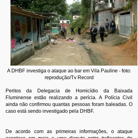
A DHBF investiga o ataque ao bar em Vila Pauline - foto:
reprodução/Tv Record
Peritos da Delegacia de Homicídio da Baixada
Fluminense estão realizando a perícia. A Polícia Civil
ainda não confirmou quantas pessoas foram baleadas. O
caso está sendo investigado pela DHBF.
De acordo com as primeiras informações, o ataque