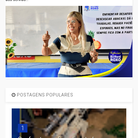
POSTAGENS POPULARES
1