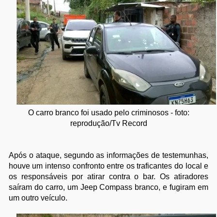
O carro branco foi usado pelo criminosos - foto:
reprodução/Tv Record
Após o ataque, segundo as informações de testemunhas,
houve um intenso confronto entre os traficantes do local e
os responsáveis por atirar contra o bar. Os atiradores
saíram do carro, um Jeep Compass branco, e fugiram em
um outro veículo.