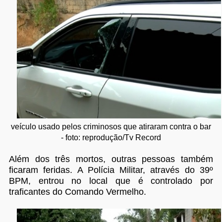
veículo usado pelos criminosos que atiraram contra o bar
- foto: reprodução/Tv Record
Além dos três mortos, outras pessoas também
ficaram feridas. A Polícia Militar, através do 39º
BPM, entrou no local que é controlado por
traficantes do Comando Vermelho.