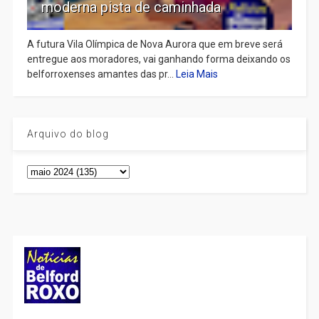
moderna pista de caminhada
A futura Vila Olímpica de Nova Aurora que em breve será
entregue aos moradores, vai ganhando forma deixando os
belforroxenses amantes das pr...
Leia Mais
Arquivo do blog