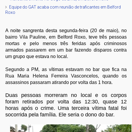
Equipe do GAT acaba com reunião de traficantes em Belford
Roxo
A noite sangrenta desta segunda-feira (20 de maio), no
bairro Vila Pauline, em Belford Roxo, teve três pessoas
mortas e pelo menos três feridas após criminosos
armados passarem em um bar fazendo disparos contra
um grupo que estava no local.
Segundo a PM, as vítimas estavam no bar que fica na
Rua Maria Helena Ferreira Vasconcelos, quando os
assassinos passaram atirando por volta das 1 hora.
Duas pessoas morreram no local e os corpos
foram retirados por volta das 12:30, quase 12
horas após o crime. Uma terceira vítima fatal foi
socorrida pela família. Ele seria o dono do bar.