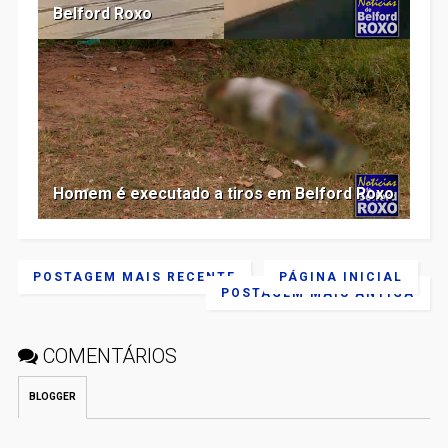
Belford Roxo
Homem é executado a tiros em Belford Roxo
POSTAGEM MAIS RECENTE
PÁGINA INICIAL
POSTAGEM MAIS ANTIGA
COMENTÁRIOS
BLOGGER