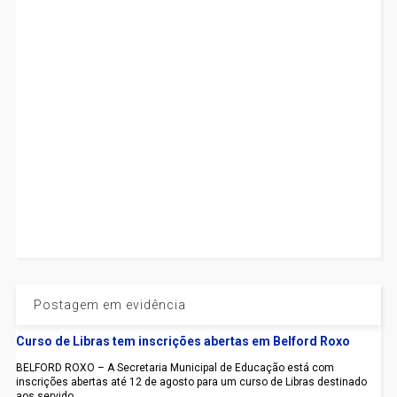
Postagem em evidência
Curso de Libras tem inscrições abertas em Belford Roxo
BELFORD ROXO – A Secretaria Municipal de Educação está com
inscrições abertas até 12 de agosto para um curso de Libras destinado
aos servido...