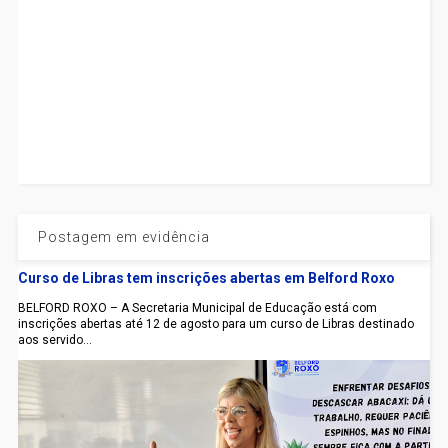
Postagem em evidência
Curso de Libras tem inscrições abertas em Belford Roxo
BELFORD ROXO – A Secretaria Municipal de Educação está com
inscrições abertas até 12 de agosto para um curso de Libras destinado
aos servido...