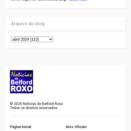
Arquivo do blog
©
2026
Notícias de Belford Roxo
Todos os direitos reservados.
Página inicial
Atos Oficiais