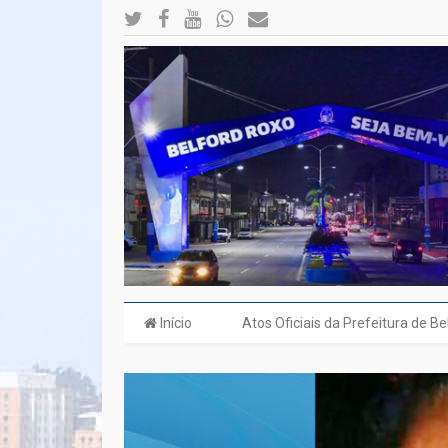
Início
Atos Oficiais da Prefeitura de B