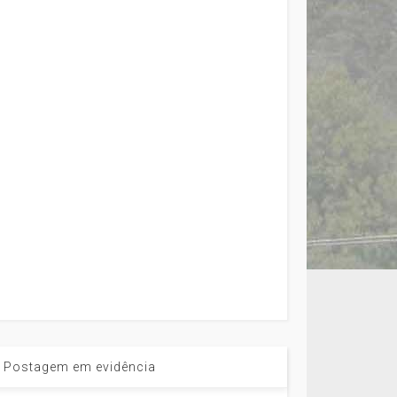
Postagem em evidência