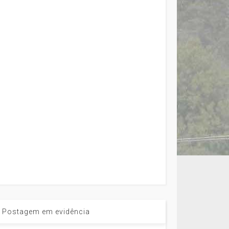
Postagem em evidência