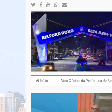
Início
Atos Oficiais da Prefeitura de B