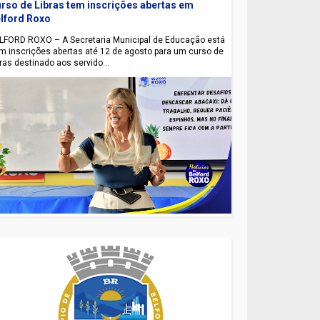
rso de Libras tem inscrições abertas em
lford Roxo
LFORD ROXO – A Secretaria Municipal de Educação está
m inscrições abertas até 12 de agosto para um curso de
bras destinado aos servido...