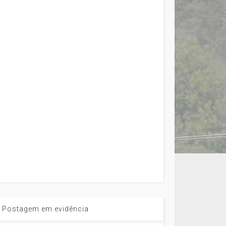
Postagem em evidência