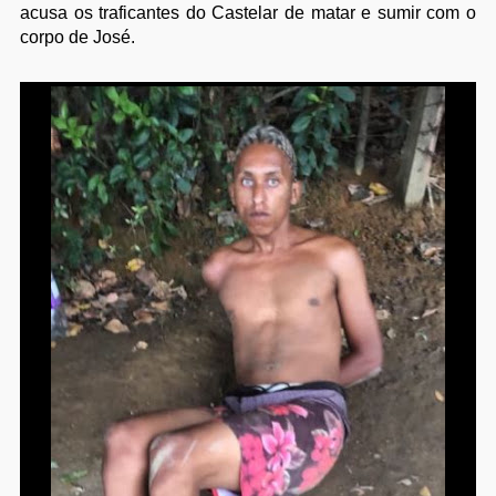
acusa os traficantes do Castelar de matar e sumir com o
corpo de José.