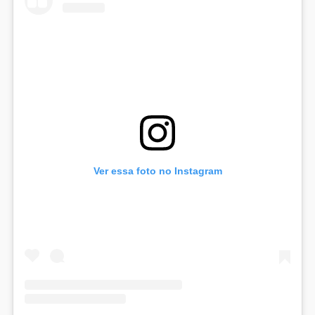
Ver essa foto no Instagram