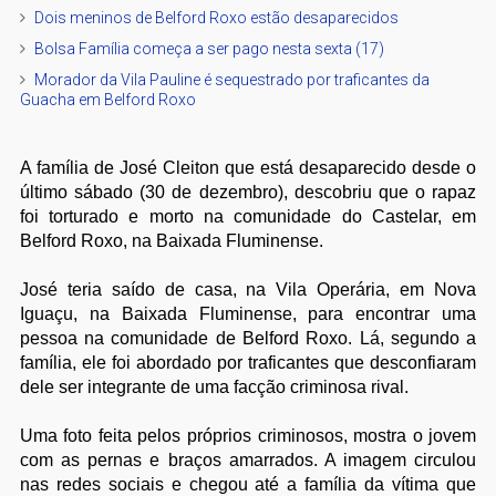
Dois meninos de Belford Roxo estão desaparecidos
Bolsa Família começa a ser pago nesta sexta (17)
Morador da Vila Pauline é sequestrado por traficantes da
Guacha em Belford Roxo
A família de José Cleiton que está desaparecido desde o
último sábado (30 de dezembro), descobriu que o rapaz
foi torturado e morto na comunidade do Castelar, em
Belford Roxo, na Baixada Fluminense.
José teria saído de casa, na Vila Operária, em Nova
Iguaçu, na Baixada Fluminense, para encontrar uma
pessoa na comunidade de Belford Roxo. Lá, segundo a
família, ele foi abordado por traficantes que desconfiaram
dele ser integrante de uma facção criminosa rival.
Uma foto feita pelos próprios criminosos, mostra o jovem
com as pernas e braços amarrados. A imagem circulou
nas redes sociais e chegou até a família da vítima que