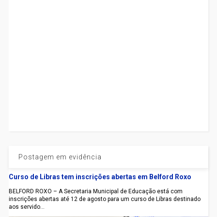
Postagem em evidência
Curso de Libras tem inscrições abertas em Belford Roxo
BELFORD ROXO – A Secretaria Municipal de Educação está com
inscrições abertas até 12 de agosto para um curso de Libras destinado
aos servido...