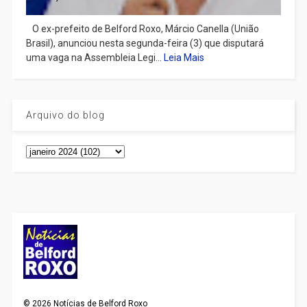
​ O ex-prefeito de Belford Roxo, Márcio Canella (União
Brasil), anunciou nesta segunda-feira (3) que disputará
uma vaga na Assembleia Legi...
Leia Mais
Arquivo do blog
©
2026
Notícias de Belford Roxo