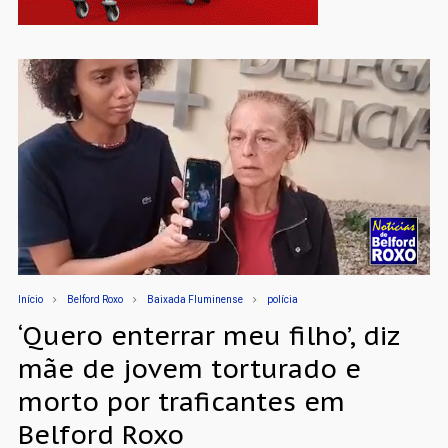
Início
Belford Roxo
Baixada Fluminense
polícia
‘Quero enterrar meu filho’, diz
mãe de jovem torturado e
morto por traficantes em
Belford Roxo