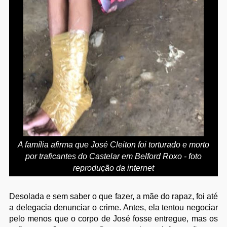
A família afirma que José Cleiton foi torturado e morto
por traficantes do Castelar em Belford Roxo - foto
reprodução da internet
Desolada e sem saber o que fazer, a mãe do rapaz, foi até
a delegacia denunciar o crime. Antes, ela tentou negociar
pelo menos que o corpo de José fosse entregue, mas os