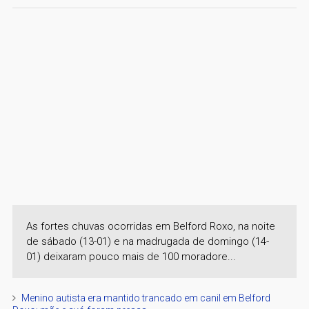
As fortes chuvas ocorridas em Belford Roxo, na noite
de sábado (13-01) e na madrugada de domingo (14-
01) deixaram pouco mais de 100 moradore...
Menino autista era mantido trancado em canil em Belford