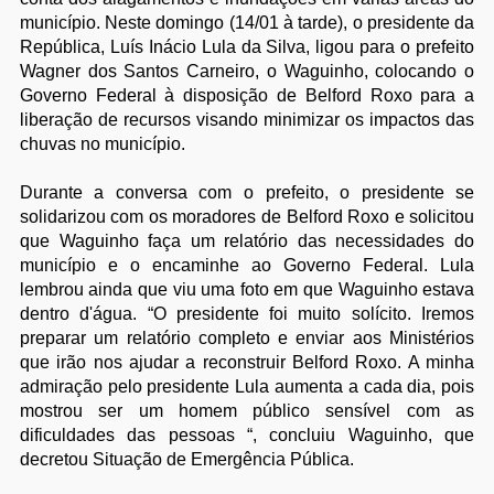
município. Neste domingo (14/01 à tarde), o presidente da
República, Luís Inácio Lula da Silva, ligou para o prefeito
Wagner dos Santos Carneiro, o Waguinho, colocando o
Governo Federal à disposição de Belford Roxo para a
liberação de recursos visando minimizar os impactos das
chuvas no município.
Durante a conversa com o prefeito, o presidente se
solidarizou com os moradores de Belford Roxo e solicitou
que Waguinho faça um relatório das necessidades do
município e o encaminhe ao Governo Federal. Lula
lembrou ainda que viu uma foto em que Waguinho estava
dentro d'água. “O presidente foi muito solícito. Iremos
preparar um relatório completo e enviar aos Ministérios
que irão nos ajudar a reconstruir Belford Roxo. A minha
admiração pelo presidente Lula aumenta a cada dia, pois
mostrou ser um homem público sensível com as
dificuldades das pessoas “, concluiu Waguinho, que
decretou Situação de Emergência Pública.