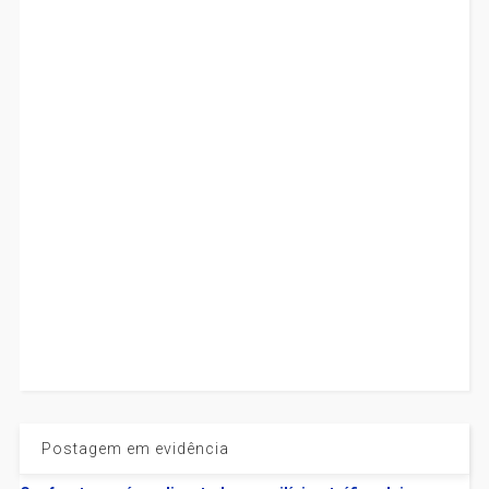
Postagem em evidência