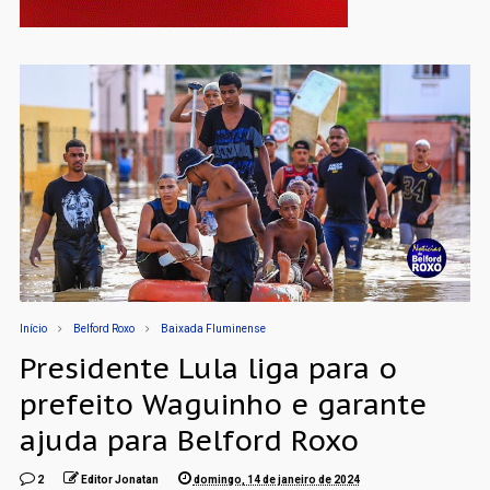
Início
Belford Roxo
Baixada Fluminense
Presidente Lula liga para o
prefeito Waguinho e garante
ajuda para Belford Roxo
2
Editor Jonatan
domingo, 14 de janeiro de 2024