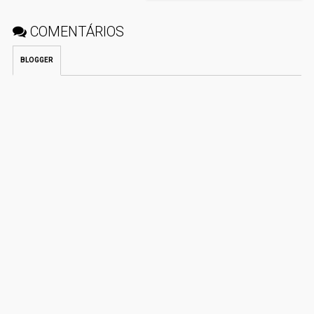
COMENTÁRIOS
BLOGGER