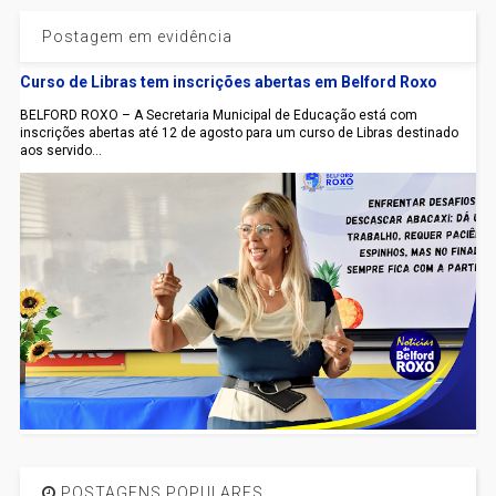
Postagem em evidência
Curso de Libras tem inscrições abertas em Belford Roxo
BELFORD ROXO – A Secretaria Municipal de Educação está com
inscrições abertas até 12 de agosto para um curso de Libras destinado
aos servido...
POSTAGENS POPULARES