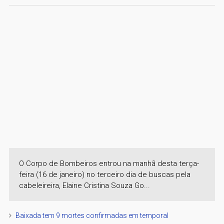
O Corpo de Bombeiros entrou na manhã desta terça-
feira (16 de janeiro) no terceiro dia de buscas pela
cabeleireira, Elaine Cristina Souza Go...
Baixada tem 9 mortes confirmadas em temporal