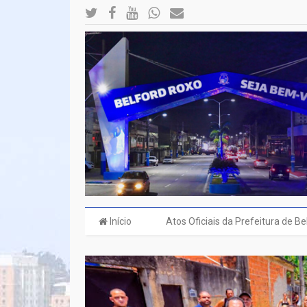
Início
Atos Oficiais da Prefeitura de B