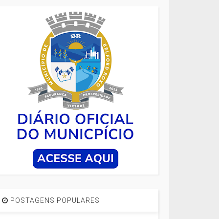
POSTAGENS POPULARES