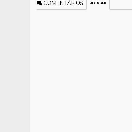
COMENTÁRIOS
BLOGGER