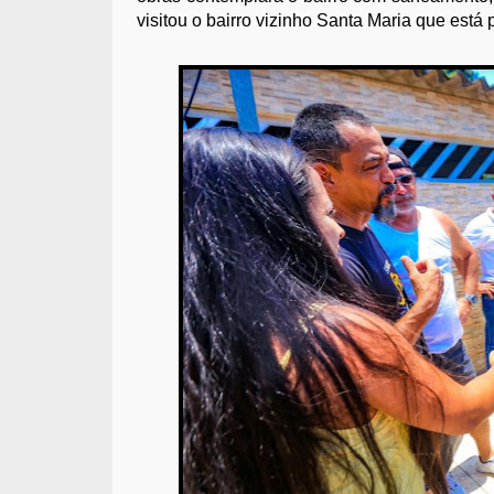
visitou o bairro vizinho Santa Maria que está 