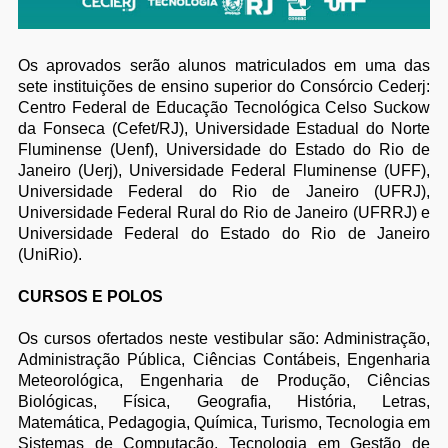
Os aprovados serão alunos matriculados em uma das
sete instituições de ensino superior do Consórcio Cederj:
Centro Federal de Educação Tecnológica Celso Suckow
da Fonseca (Cefet/RJ), Universidade Estadual do Norte
Fluminense (Uenf), Universidade do Estado do Rio de
Janeiro (Uerj), Universidade Federal Fluminense (UFF),
Universidade Federal do Rio de Janeiro (UFRJ),
Universidade Federal Rural do Rio de Janeiro (UFRRJ) e
Universidade Federal do Estado do Rio de Janeiro
(UniRio).
CURSOS E POLOS
Os cursos ofertados neste vestibular são: Administração,
Administração Pública, Ciências Contábeis, Engenharia
Meteorológica, Engenharia de Produção, Ciências
Biológicas, Física, Geografia, História, Letras,
Matemática, Pedagogia, Química, Turismo, Tecnologia em
Sistemas de Computação, Tecnologia em Gestão de