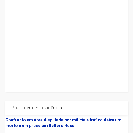
Postagem em evidência
Confronto em área disputada por milícia e tráfico deixa um
morto e um preso em Belford Roxo