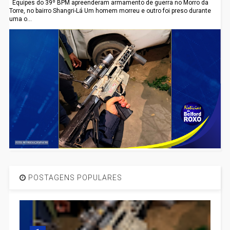
Equipes do 39º BPM apreenderam armamento de guerra no Morro da
Torre, no bairro Shangri-Lá Um homem morreu e outro foi preso durante
uma o...
POSTAGENS POPULARES