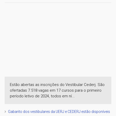
Estão abertas as inscrições do Vestibular Cederj. São
ofertadas 7.518 vagas em 17 cursos para o primeiro
período letivo de 2024, todos em ní...
Gabarito dos vestibulares da UERJ e CEDERJ estão disponíveis