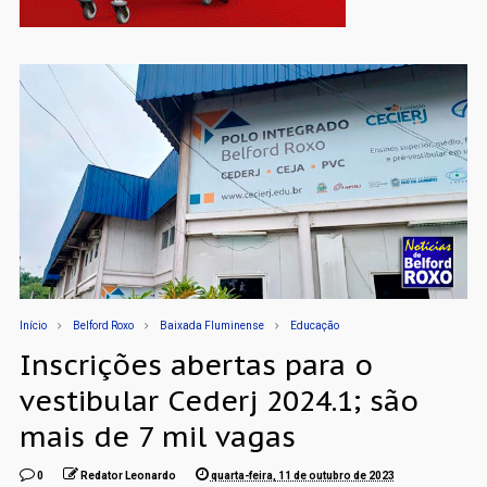
Início
Belford Roxo
Baixada Fluminense
Educação
Inscrições abertas para o
vestibular Cederj 2024.1; são
mais de 7 mil vagas
0
Redator Leonardo
quarta-feira, 11 de outubro de 2023