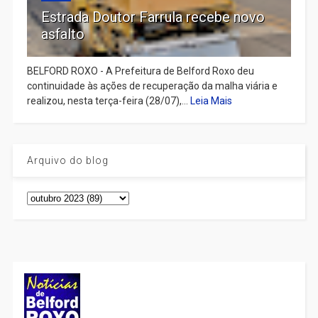
Estrada Doutor Farrula recebe novo
asfalto
BELFORD ROXO - A Prefeitura de Belford Roxo deu
continuidade às ações de recuperação da malha viária e
realizou, nesta terça-feira (28/07),...
Leia Mais
Arquivo do blog