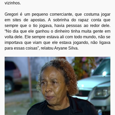
vizinhos.
Gregori é um pequeno comerciante, que costuma jogar
em sites de apostas. A sobrinha do rapaz conta que
sempre que o tio jogava, havia pessoas ao redor dele.
“No dia que ele ganhou o dinheiro tinha muita gente em
volta dele. Ele sempre estava ali com todo mundo, não se
importava que viam que ele estava jogando, não ligava
para essas coisas”, relatou Aryane Silva.