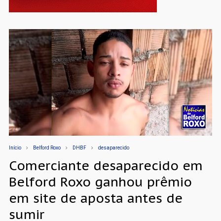
Início
Belford Roxo
DHBF
desaparecido
Comerciante desaparecido em
Belford Roxo ganhou prêmio
em site de aposta antes de
sumir