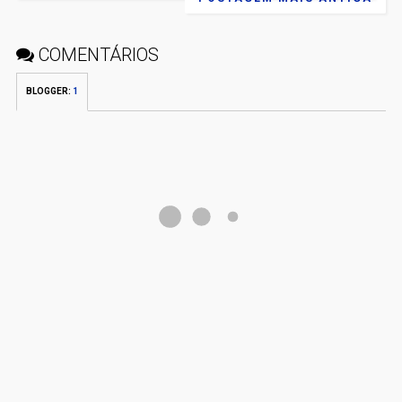
COMENTÁRIOS
BLOGGER
:
1