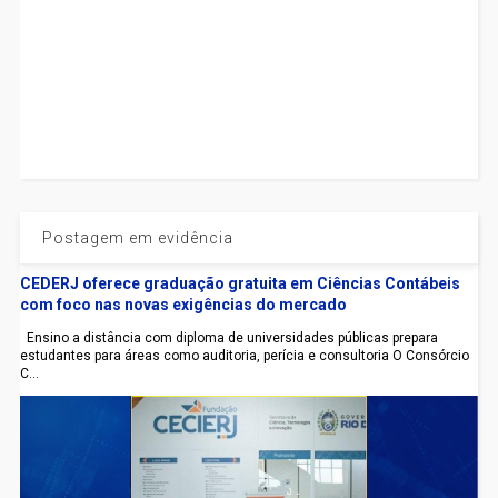
Postagem em evidência
CEDERJ oferece graduação gratuita em Ciências Contábeis
com foco nas novas exigências do mercado
Ensino a distância com diploma de universidades públicas prepara
estudantes para áreas como auditoria, perícia e consultoria O Consórcio
C...