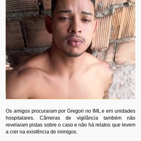
Os amigos procuraram por Gregori no IML e em unidades
hospitalares. Câmeras de vigilância também não
revelaram pistas sobre o caso e não há relatos que levem
a crer na existência de inimigos.