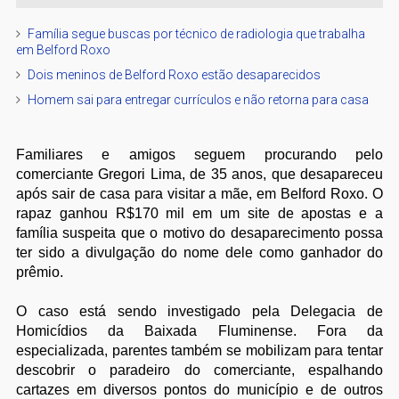
Família segue buscas por técnico de radiologia que trabalha
em Belford Roxo
Dois meninos de Belford Roxo estão desaparecidos
Homem sai para entregar currículos e não retorna para casa
Familiares e amigos seguem procurando pelo
comerciante Gregori Lima, de 35 anos, que desapareceu
após sair de casa para visitar a mãe, em Belford Roxo. O
rapaz ganhou R$170 mil em um site de apostas e a
família suspeita que o motivo do desaparecimento possa
ter sido a divulgação do nome dele como ganhador do
prêmio.
O caso está sendo investigado pela Delegacia de
Homicídios da Baixada Fluminense. Fora da
especializada, parentes também se mobilizam para tentar
descobrir o paradeiro do comerciante, espalhando
cartazes em diversos pontos do município e de outros