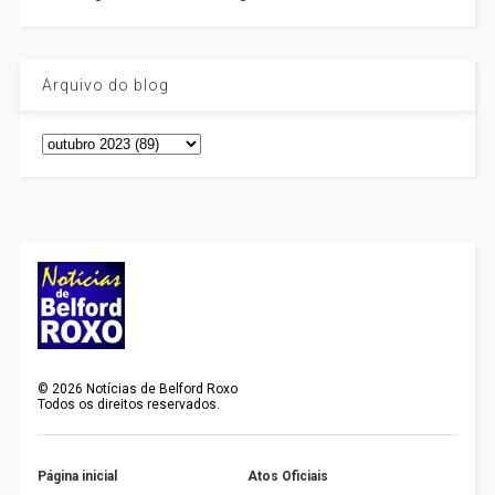
Arquivo do blog
©
2026
Notícias de Belford Roxo
Todos os direitos reservados.
Página inicial
Atos Oficiais