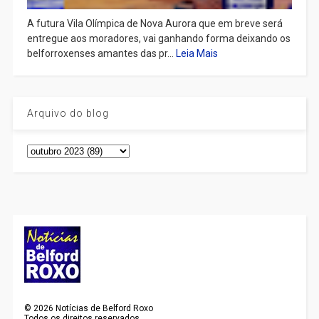
A futura Vila Olímpica de Nova Aurora que em breve será
entregue aos moradores, vai ganhando forma deixando os
belforroxenses amantes das pr...
Leia Mais
Arquivo do blog
©
2026
Notícias de Belford Roxo
Todos os direitos reservados.