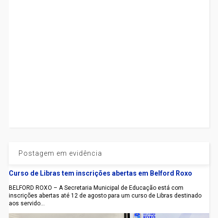
Postagem em evidência
Curso de Libras tem inscrições abertas em Belford Roxo
BELFORD ROXO – A Secretaria Municipal de Educação está com
inscrições abertas até 12 de agosto para um curso de Libras destinado
aos servido...