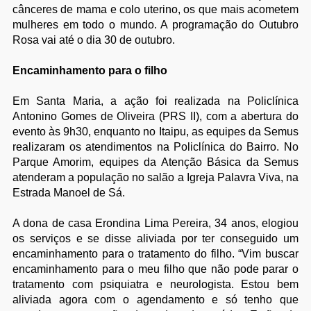
cânceres de mama e colo uterino, os que mais acometem
mulheres em todo o mundo. A programação do Outubro
Rosa vai até o dia 30 de outubro.
Encaminhamento para o filho
Em Santa Maria, a ação foi realizada na Policlínica
Antonino Gomes de Oliveira (PRS II), com a abertura do
evento às 9h30, enquanto no Itaipu, as equipes da Semus
realizaram os atendimentos na Policlínica do Bairro. No
Parque Amorim, equipes da Atenção Básica da Semus
atenderam a população no salão a Igreja Palavra Viva, na
Estrada Manoel de Sá.
A dona de casa Erondina Lima Pereira, 34 anos, elogiou
os serviços e se disse aliviada por ter conseguido um
encaminhamento para o tratamento do filho. “Vim buscar
encaminhamento para o meu filho que não pode parar o
tratamento com psiquiatra e neurologista. Estou bem
aliviada agora com o agendamento e só tenho que