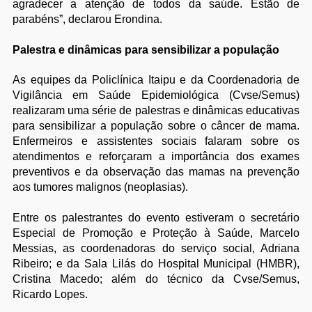
agradecer a atenção de todos da saúde. Estão de
parabéns”, declarou Erondina.
Palestra e dinâmicas para sensibilizar a população
As equipes da Policlínica Itaipu e da Coordenadoria de
Vigilância em Saúde Epidemiológica (Cvse/Semus)
realizaram uma série de palestras e dinâmicas educativas
para sensibilizar a população sobre o câncer de mama.
Enfermeiros e assistentes sociais falaram sobre os
atendimentos e reforçaram a importância dos exames
preventivos e da observação das mamas na prevenção
aos tumores malignos (neoplasias).
Entre os palestrantes do evento estiveram o secretário
Especial de Promoção e Proteção à Saúde, Marcelo
Messias, as coordenadoras do serviço social, Adriana
Ribeiro; e da Sala Lilás do Hospital Municipal (HMBR),
Cristina Macedo; além do técnico da Cvse/Semus,
Ricardo Lopes.