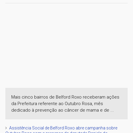
Mais cinco bairros de Belford Roxo receberam ações
da Prefeitura referente ao Outubro Rosa, mês
dedicado à prevenção ao câncer de mama e de ...
Assistência Social de Belford Roxo abre campanha sobre