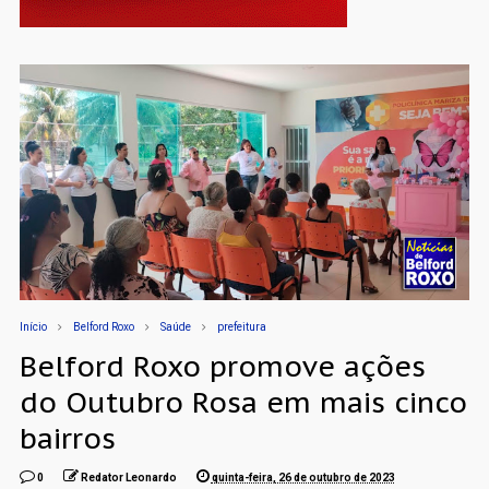
Início
Belford Roxo
Saúde
prefeitura
Belford Roxo promove ações
do Outubro Rosa em mais cinco
bairros
0
Redator Leonardo
quinta-feira, 26 de outubro de 2023