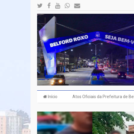
Início
Atos Oficiais da Prefeitura de B