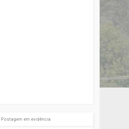
Postagem em evidência