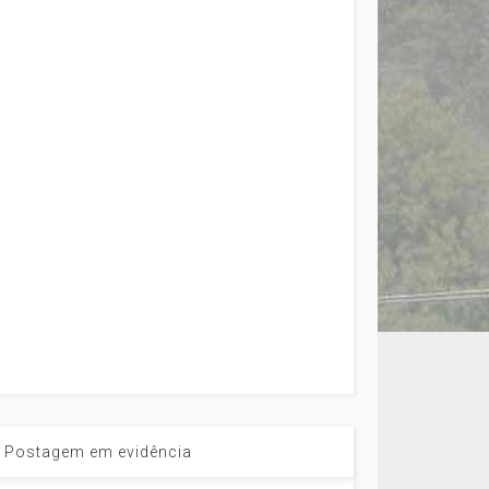
Postagem em evidência