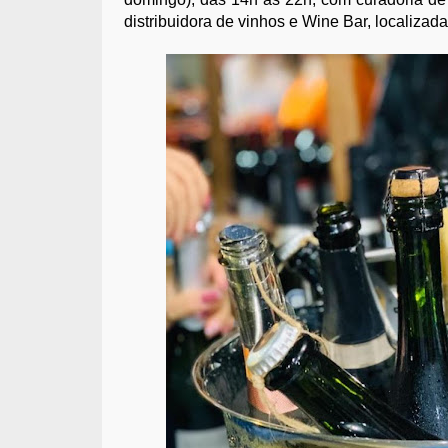
distribuidora de vinhos e Wine Bar, localizad