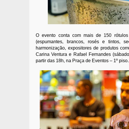
O evento conta com mais de 150 rótulos 
(espumantes, brancos, rosés e tintos, s
harmonização, expositores de produtos corr
Carina Ventura e Rafael Fernandes (sábado
partir das 18h, na Praça de Eventos – 1º piso.