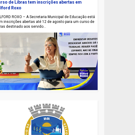
rso de Libras tem inscrições abertas em
lford Roxo
LFORD ROXO – A Secretaria Municipal de Educação está
m inscrições abertas até 12 de agosto para um curso de
bras destinado aos servido...