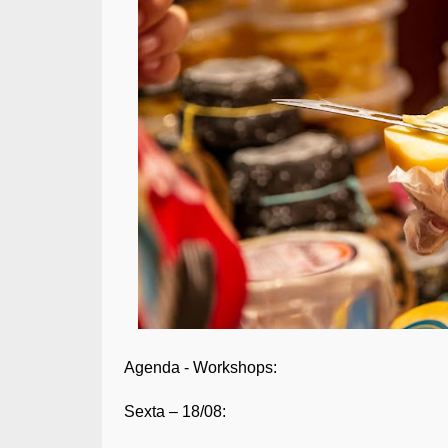
Agenda - Workshops:
Sexta – 18/08: