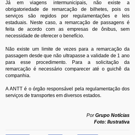
Já em viagens intermunicipais, não existe a
obrigatoriedade de remarcação de bilhetes, pois os
serviços são regidos por regulamentações e leis
estaduais. Neste caso, a remarcação de passagens é
feita de acordo com as empresas de ônibus, sem
necessidade de oferecer o benefício.
Não existe um limite de vezes para a remarcação da
passagem desde que não ultrapasse a validade de 1 ano
para esse procedimento. Para a solicitação da
remarcação é necessário comparecer até o guichê da
companhia.
A ANTT é o órgão responsável pela regulamentação dos
serviços de transportes em diversos estados.
Por
Grupo Notícias
Foto: Ilustrativa