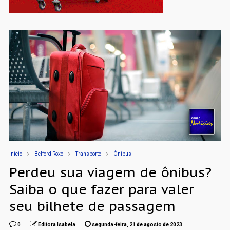
Início
Belford Roxo
Transporte
Ônibus
Perdeu sua viagem de ônibus?
Saiba o que fazer para valer
seu bilhete de passagem
0
Editora Isabela
segunda-feira, 21 de agosto de 2023