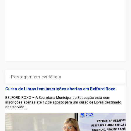
Postagem em evidência
Curso de Libras tem inscrições abertas em Belford Roxo
BELFORD ROXO – A Secretaria Municipal de Educação está com
inscrições abertas até 12 de agosto para um curso de Libras destinado
aos servido...