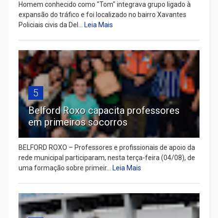
Homem conhecido como "Tom" integrava grupo ligado à
expansão do tráfico e foi localizado no bairro Xavantes
Policiais civis da Del...
Leia Mais
5
Belford Roxo capacita professores
em primeiros socorros
BELFORD ROXO – Professores e profissionais de apoio da
rede municipal participaram, nesta terça-feira (04/08), de
uma formação sobre primeir...
Leia Mais