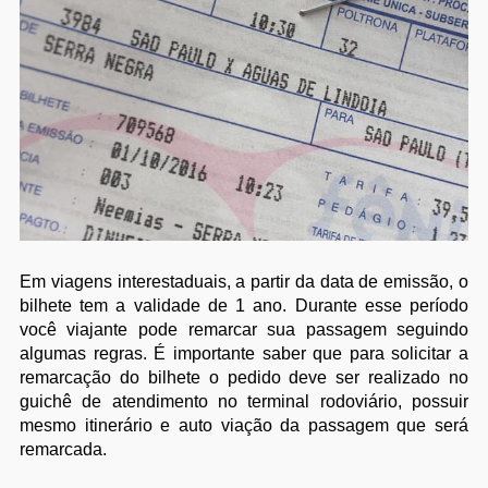
Em viagens interestaduais, a partir da data de emissão, o
bilhete tem a validade de 1 ano. Durante esse período
você viajante pode remarcar sua passagem seguindo
algumas regras. É importante saber que para solicitar a
remarcação do bilhete o pedido deve ser realizado no
guichê de atendimento no terminal rodoviário, possuir
mesmo itinerário e auto viação da passagem que será
remarcada.