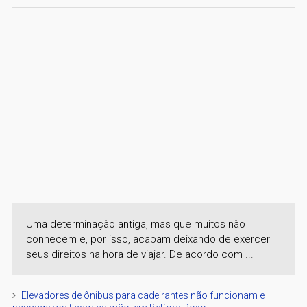
Uma determinação antiga, mas que muitos não
conhecem e, por isso, acabam deixando de exercer
seus direitos na hora de viajar. De acordo com ...
Elevadores de ônibus para cadeirantes não funcionam e