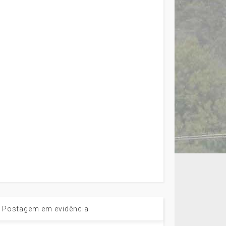
Postagem em evidência