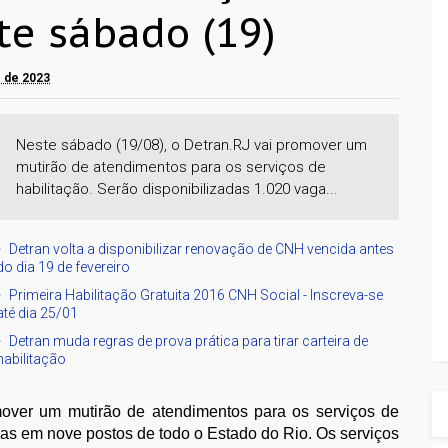
te sábado (19)
o de 2023
Neste sábado (19/08), o Detran.RJ vai promover um
mutirão de atendimentos para os serviços de
habilitação. Serão disponibilizadas 1.020 vaga...
Detran volta a disponibilizar renovação de CNH vencida antes
do dia 19 de fevereiro
Primeira Habilitação Gratuita 2016 CNH Social - Inscreva-se
até dia 25/01
Detran muda regras de prova prática para tirar carteira de
habilitação
mover um mutirão de atendimentos para os serviços de
gas em nove postos de todo o Estado do Rio. Os serviços