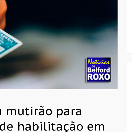
a mutirão para
 de habilitação em