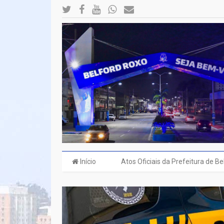
Início
Atos Oficiais da Prefeitura de B