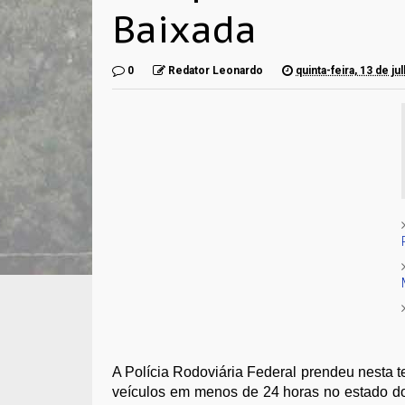
Baixada
0
Redator Leonardo
quinta-feira, 13 de j
A Polícia Rodoviária Federal prendeu nesta te
veículos em menos de 24 horas no estado do 