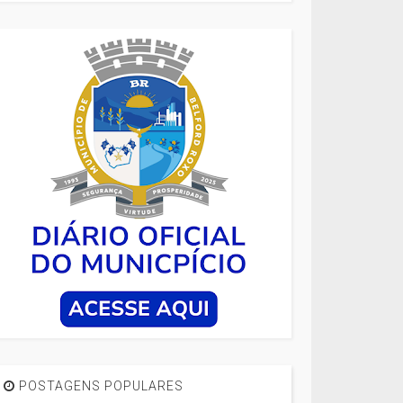
POSTAGENS POPULARES