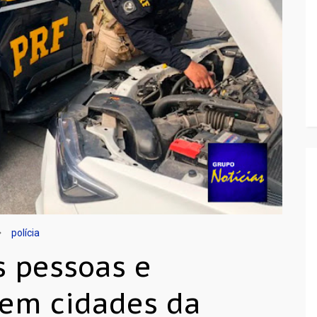
polícia
 pessoas e
 em cidades da