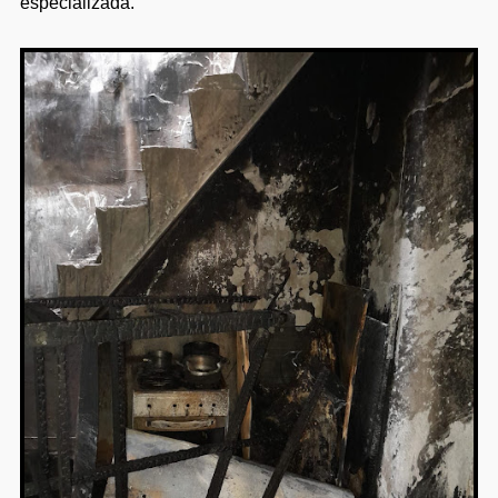
especializada.