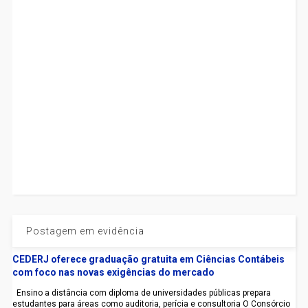
Postagem em evidência
CEDERJ oferece graduação gratuita em Ciências Contábeis
com foco nas novas exigências do mercado
Ensino a distância com diploma de universidades públicas prepara
estudantes para áreas como auditoria, perícia e consultoria O Consórcio