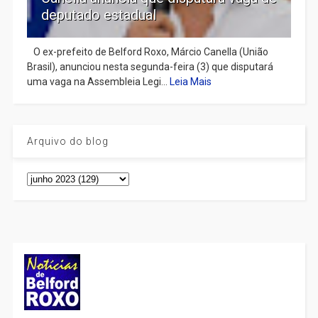
deputado estadual
​ O ex-prefeito de Belford Roxo, Márcio Canella (União
Brasil), anunciou nesta segunda-feira (3) que disputará
uma vaga na Assembleia Legi...
Leia Mais
Arquivo do blog