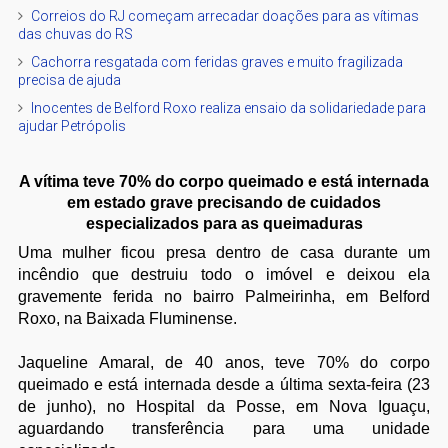
Correios do RJ começam arrecadar doações para as vítimas
das chuvas do RS
Cachorra resgatada com feridas graves e muito fragilizada
precisa de ajuda
Inocentes de Belford Roxo realiza ensaio da solidariedade para
ajudar Petrópolis
A vítima teve 70% do corpo queimado e está internada
em estado grave precisando de cuidados
especializados para as queimaduras
Uma mulher ficou presa dentro de casa durante um
incêndio que destruiu todo o imóvel e deixou ela
gravemente ferida no bairro Palmeirinha, em Belford
Roxo, na Baixada Fluminense.
Jaqueline Amaral, de 40 anos, teve 70% do corpo
queimado e está internada desde a última sexta-feira (23
de junho), no Hospital da Posse, em Nova Iguaçu,
aguardando transferência para uma unidade