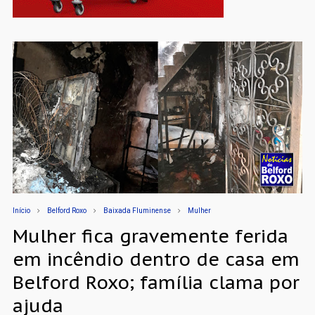
Início
Belford Roxo
Baixada Fluminense
Mulher
Mulher fica gravemente ferida
em incêndio dentro de casa em
Belford Roxo; família clama por
ajuda