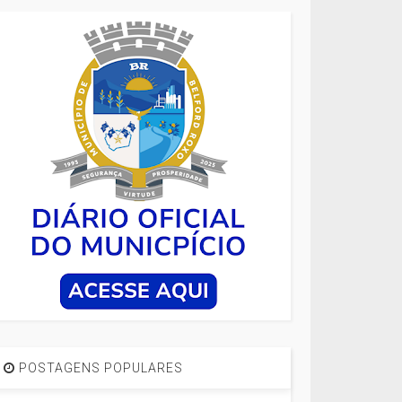
POSTAGENS POPULARES