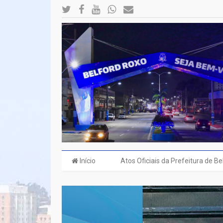
Início
Atos Oficiais da Prefeitura de B