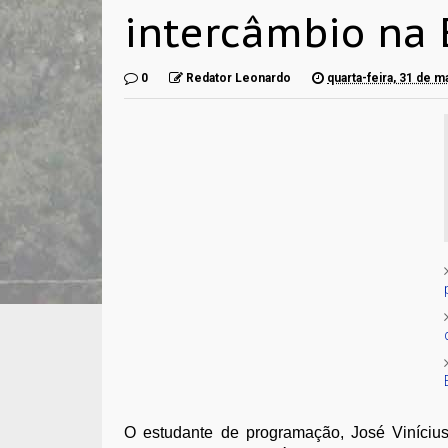
intercâmbio na
0
Redator Leonardo
quarta-feira, 31 de m
O estudante de programação, José Vinícius