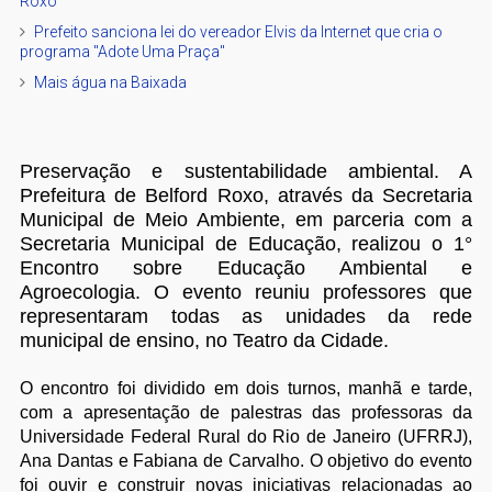
Roxo
Prefeito sanciona lei do vereador Elvis da Internet que cria o
programa "Adote Uma Praça"
Mais água na Baixada
Preservação e sustentabilidade ambiental. A
Prefeitura de Belford Roxo, através da Secretaria
Municipal de Meio Ambiente, em parceria com a
Secretaria Municipal de Educação, realizou o 1°
Encontro sobre Educação Ambiental e
Agroecologia. O evento reuniu professores que
representaram todas as unidades da rede
municipal de ensino, no Teatro da Cidade.
O encontro foi dividido em dois turnos, manhã e tarde,
com a apresentação de palestras das professoras da
Universidade Federal Rural do Rio de Janeiro (UFRRJ),
Ana Dantas e Fabiana de Carvalho. O objetivo do evento
foi ouvir e construir novas iniciativas relacionadas ao