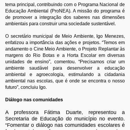
tema principal, contribuindo com o Programa Nacional de
Educação Ambiental (ProNEA). A missão do programa é
de promover a integração dos saberes nas dimensões
ambientais para construir uma sociedade sustentável.
O secretário municipal de Meio Ambiente, Igo Menezes,
enfatizou a importância das ações e projetos. “Temos em
andamento o Cine Meio Ambiente, o Projeto Replantar às
margens do Rio Botas e a Horta Escolar em diversas
unidades de ensino”, comentou. “Precisamos criar um
ambiente saudável para desenvolver a educação
ambiental e agroecologia, estimulando a cidadania
ambiental nas escolas, que é onde se encontra o nosso
futuro”, concluiu Igo.
Diálogo nas comunidades
A professora Fátima Duarte, representou a
Secretaria de Educação do município no evento.
“Fomentar o diálogo nas comunidades escolares é