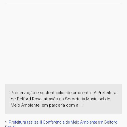
Preservação e sustentabilidade ambiental. A Prefeitura
de Belford Roxo, através da Secretaria Municipal de
Meio Ambiente, em parceria com a ...
Prefeitura realiza III Conferência de Meio Ambiente em Belford