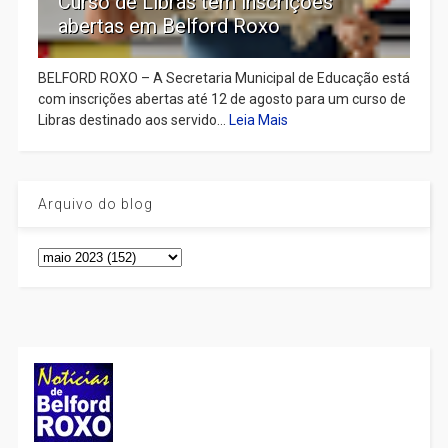
Curso de Libras tem inscrições
abertas em Belford Roxo
BELFORD ROXO – A Secretaria Municipal de Educação está
com inscrições abertas até 12 de agosto para um curso de
Libras destinado aos servido...
Leia Mais
Arquivo do blog