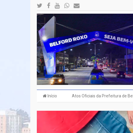
Início
Atos Oficiais da Prefeitura de B