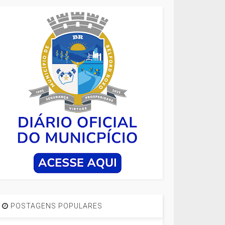
POSTAGENS POPULARES