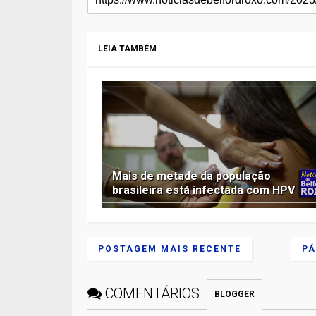
LEIA TAMBÉM
Mais de metade da população
brasileira está infectada com HPV
POSTAGEM MAIS RECENTE
PÁ
COMENTÁRIOS
BLOGGER