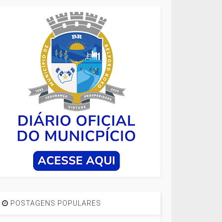
POSTAGENS POPULARES