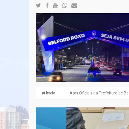
Início
Atos Oficiais da Prefeitura de B