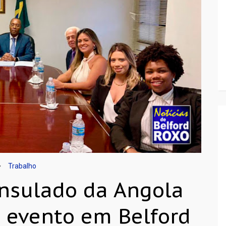
Trabalho
onsulado da Angola
 evento em Belford