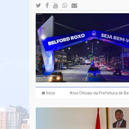
Início
Atos Oficiais da Prefeitura de B