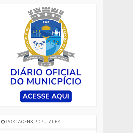
POSTAGENS POPULARES