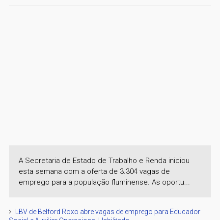
A Secretaria de Estado de Trabalho e Renda iniciou
esta semana com a oferta de 3.304 vagas de
emprego para a população fluminense. As oportu...
LBV de Belford Roxo abre vagas de emprego para Educador