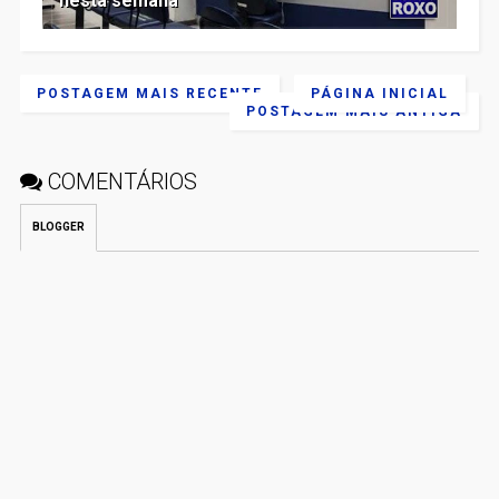
nesta semana
POSTAGEM MAIS RECENTE
PÁGINA INICIAL
POSTAGEM MAIS ANTIGA
COMENTÁRIOS
BLOGGER