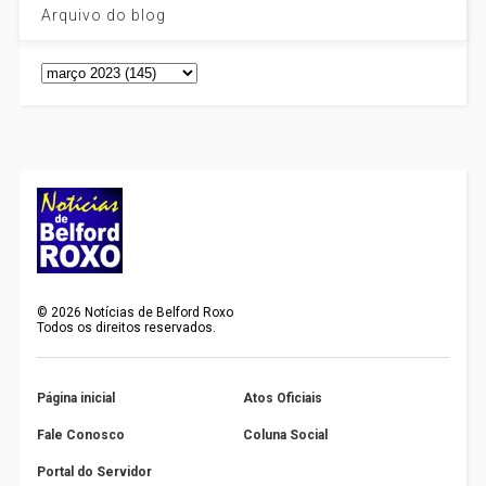
Arquivo do blog
©
2026
Notícias de Belford Roxo
Todos os direitos reservados.
Página inicial
Atos Oficiais
Fale Conosco
Coluna Social
Portal do Servidor