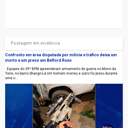
Postagem em evidência
Confronto em área disputada por milícia e tráfico deixa um
morto e um preso em Belford Roxo
Equipes do 39º BPM apreenderam armamento de guerra no Morro da
Torre, no bairro Shangri-Lá Um homem morreu e outro foi preso durante
uma o...