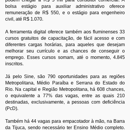
bolsa estágio para auxiliar administrativo oferece
remuneração de R$ 550, e o estágio para engenheiro
civil, até R$ 1.070.
A ferramenta digital oferece também aos fluminenses 33
cursos gratuitos de capacitação, de fácil acesso e com
diferentes cargas horárias, para aqueles que desejam
melhorar seu currículo e as chances de conseguir o
emprego. Esses cursos somam, até o momento, 4.845
inscritos.
Já pelo Sine, são 790 oportunidades para as regiões
Metropolitana, Médio Paraíba e Serrana do Estado do
Rio. Na capital e Região Metropolitana, há 608 chances,
o equivalente a 77% das vagas, entre as quais 210
destinadas, exclusivamente, a pessoas com deficiência
(PcD).
Também há 44 vagas para empacotador à mão, na Barra
da Tijuca, sendo necessário ter Ensino Médio completo.