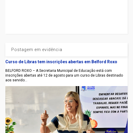
Postagem em evidência
Curso de Libras tem inscrições abertas em Belford Roxo
BELFORD ROXO – A Secretaria Municipal de Educação está com
inscrições abertas até 12 de agosto para um curso de Libras destinado
aos servido...