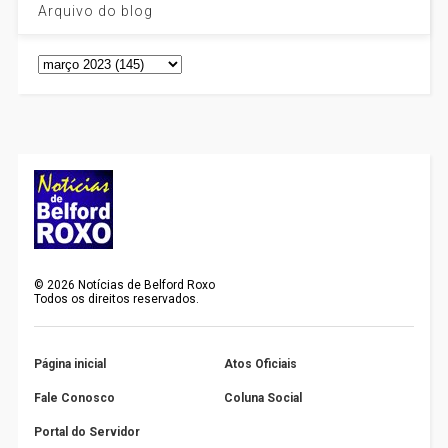
Arquivo do blog
©
2026
Notícias de Belford Roxo
Todos os direitos reservados.
Página inicial
Atos Oficiais
Fale Conosco
Coluna Social
Portal do Servidor