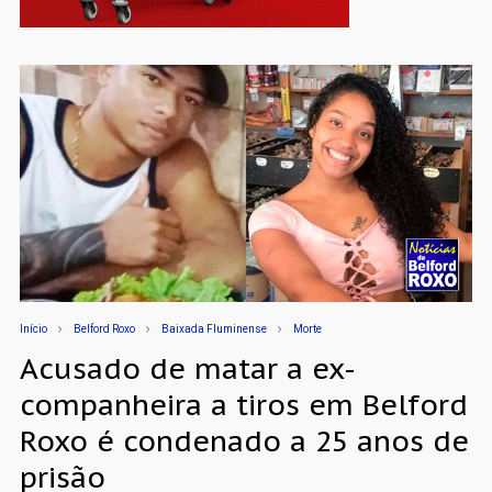
Início
Belford Roxo
Baixada Fluminense
Morte
Acusado de matar a ex-
companheira a tiros em Belford
Roxo é condenado a 25 anos de
prisão