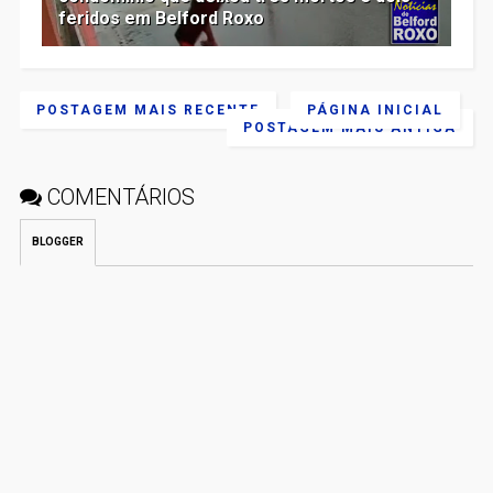
feridos em Belford Roxo
POSTAGEM MAIS RECENTE
PÁGINA INICIAL
POSTAGEM MAIS ANTIGA
COMENTÁRIOS
BLOGGER