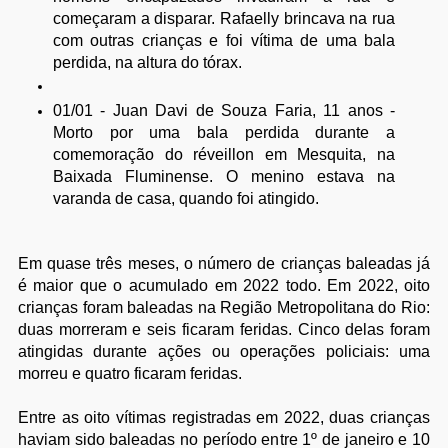
começaram a disparar. Rafaelly brincava na rua
com outras crianças e foi vítima de uma bala
perdida, na altura do tórax.
01/01 - Juan Davi de Souza Faria, 11 anos -
Morto por uma bala perdida durante a
comemoração do réveillon em Mesquita, na
Baixada Fluminense. O menino estava na
varanda de casa, quando foi atingido.
Em quase três meses, o número de crianças baleadas já
é maior que o acumulado em 2022 todo. Em 2022, oito
crianças foram baleadas na Região Metropolitana do Rio:
duas morreram e seis ficaram feridas. Cinco delas foram
atingidas durante ações ou operações policiais: uma
morreu e quatro ficaram feridas.
Entre as oito vítimas registradas em 2022, duas crianças
haviam sido baleadas no período entre 1º de janeiro e 10