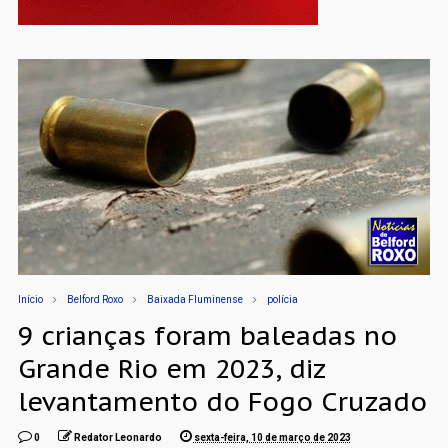
Início
Belford Roxo
Baixada Fluminense
polícia
9 crianças foram baleadas no
Grande Rio em 2023, diz
levantamento do Fogo Cruzado
0
Redator Leonardo
sexta-feira, 10 de março de 2023