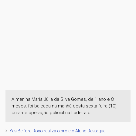
A menina Maria Júlia da Silva Gomes, de 1 ano e 8
meses, foi baleada na manhã desta sexta-feira (10),
durante operação policial na Ladeira d...
Yes Belford Roxo realiza o projeto Aluno Destaque