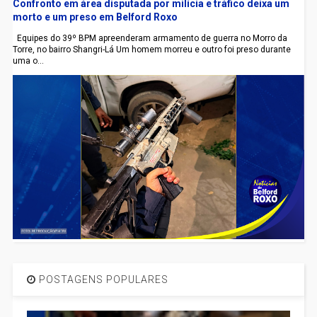
Confronto em área disputada por milícia e tráfico deixa um
morto e um preso em Belford Roxo
Equipes do 39º BPM apreenderam armamento de guerra no Morro da
Torre, no bairro Shangri-Lá Um homem morreu e outro foi preso durante
uma o...
POSTAGENS POPULARES