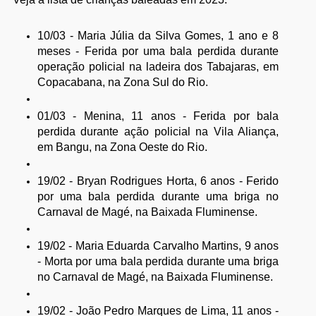
10/03 - Maria Júlia da Silva Gomes, 1 ano e 8
meses - Ferida por uma bala perdida durante
operação policial na ladeira dos Tabajaras, em
Copacabana, na Zona Sul do Rio.
01/03 - Menina, 11 anos - Ferida por bala
perdida durante ação policial na Vila Aliança,
em Bangu, na Zona Oeste do Rio.
19/02 - Bryan Rodrigues Horta, 6 anos - Ferido
por uma bala perdida durante uma briga no
Carnaval de Magé, na Baixada Fluminense.
19/02 - Maria Eduarda Carvalho Martins, 9 anos
- Morta por uma bala perdida durante uma briga
no Carnaval de Magé, na Baixada Fluminense.
19/02 - João Pedro Marques de Lima, 11 anos -