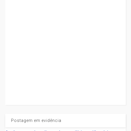
Postagem em evidência