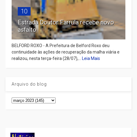
10
Estrada Doutor Farrula recebe novo
asfalto
BELFORD ROXO - A Prefeitura de Belford Roxo deu
continuidade às ações de recuperação da malha viária e
realizou, nesta terça-feira (28/07),...
Leia Mais
Arquivo do blog