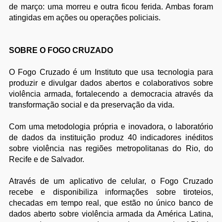
de março: uma morreu e outra ficou ferida. Ambas foram
atingidas em ações ou operações policiais.
SOBRE O FOGO CRUZADO
O Fogo Cruzado é um Instituto que usa tecnologia para
produzir e divulgar dados abertos e colaborativos sobre
violência armada, fortalecendo a democracia através da
transformação social e da preservação da vida.
Com uma metodologia própria e inovadora, o laboratório
de dados da instituição produz 40 indicadores inéditos
sobre violência nas regiões metropolitanas do Rio, do
Recife e de Salvador.
Através de um aplicativo de celular, o Fogo Cruzado
recebe e disponibiliza informações sobre tiroteios,
checadas em tempo real, que estão no único banco de
dados aberto sobre violência armada da América Latina,