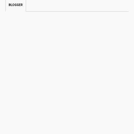
BLOGGER