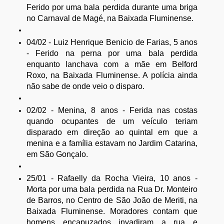
Ferido por uma bala perdida durante uma briga
no Carnaval de Magé, na Baixada Fluminense.
04/02 - Luiz Henrique Benicio de Farias, 5 anos
- Ferido na perna por uma bala perdida
enquanto lanchava com a mãe em Belford
Roxo, na Baixada Fluminense. A polícia ainda
não sabe de onde veio o disparo.
02/02 - Menina, 8 anos - Ferida nas costas
quando ocupantes de um veículo teriam
disparado em direção ao quintal em que a
menina e a família estavam no Jardim Catarina,
em São Gonçalo.
25/01 - Rafaelly da Rocha Vieira, 10 anos -
Morta por uma bala perdida na Rua Dr. Monteiro
de Barros, no Centro de São João de Meriti, na
Baixada Fluminense. Moradores contam que
homens encapuzados invadiram a rua e